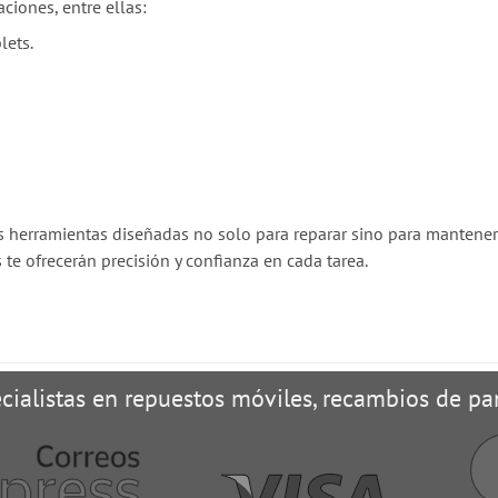
ciones, entre ellas:
lets.
s herramientas diseñadas no solo para reparar sino para mantener
 te ofrecerán precisión y confianza en cada tarea.
cialistas en repuestos móviles, recambios de pan