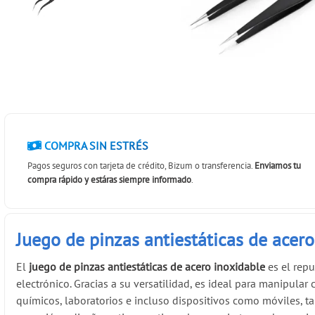
COMPRA SIN ESTRÉS
Pagos seguros con tarjeta de crédito, Bizum o transferencia.
Enviamos tu
compra rápido y estáras siempre informado
.
Juego de pinzas antiestáticas de acero
El
juego de pinzas antiestáticas de acero inoxidable
es el rep
electrónico. Gracias a su versatilidad, es ideal para manipular
químicos, laboratorios e incluso dispositivos como móviles, tab