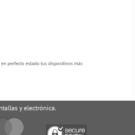
 en perfecto estado tus dispositivos más
tallas y electrónica.