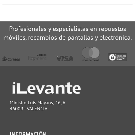
Profesionales y especialistas en repuestos
móviles, recambios de pantallas y electrónica.
Ministro Luis Mayans, 46, 6
46009 - VALENCIA
INFORMACIÓN