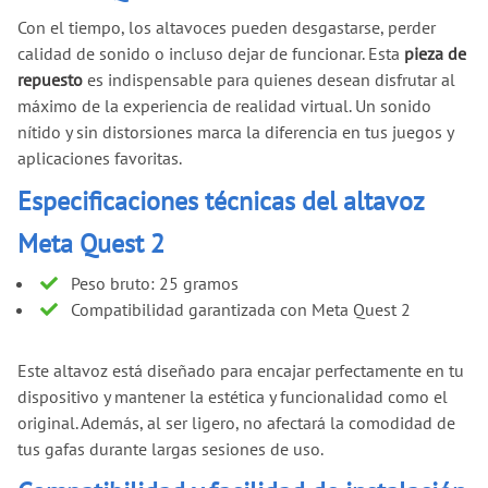
Con el tiempo, los altavoces pueden desgastarse, perder
calidad de sonido o incluso dejar de funcionar. Esta
pieza de
repuesto
es indispensable para quienes desean disfrutar al
máximo de la experiencia de realidad virtual. Un sonido
nítido y sin distorsiones marca la diferencia en tus juegos y
aplicaciones favoritas.
Especificaciones técnicas del altavoz
Meta Quest 2
Peso bruto: 25 gramos
Compatibilidad garantizada con Meta Quest 2
Este altavoz está diseñado para encajar perfectamente en tu
dispositivo y mantener la estética y funcionalidad como el
original. Además, al ser ligero, no afectará la comodidad de
tus gafas durante largas sesiones de uso.