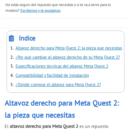
No estás seguro del repuesto que necesitas o si te va a servir para tu
modelo?
Escríbenos y te ayudamos
índice
Altavoz derecho para Meta Quest 2: la pieza que necesitas
¿Por qué cambiar el altavoz derecho de tu Meta Quest 2?
Especificaciones técnicas del altavoz Meta Quest 2
Compatibilidad y facilidad de instalación
¿Dónde comprar el altavoz para Meta Quest 2?
Altavoz derecho para Meta Quest 2:
la pieza que necesitas
El
altavoz derecho para Meta Quest 2
es un repuesto