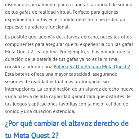
diseñado especialmente para recuperar la calidad de sonido
de tus gafas de realidad virtual. Perfecto para quienes
experimentan fallas en el sonido derecho o necesitan un
repuesto duradero y funcional.
Es posible que, además del altavoz derecho, necesites otros
componentes para asegurar que tu experiencia con las gafas
Meta Quest 2 sea óptima. Por ejemplo, si has notado que la
duración de la batería de tus gafas ya no es la misma,
considera adquirir una
Batería 3710mAh para Meta Quest 2
.
Esta batería ofrece una mayor capacidad, asegurando
sesiones de realidad virtual más prolongadas sin
interrupciones. La combinación de un altavoz derecho nuevo
y una batería de alta capacidad garantizará que disfrutes de
tus juegos y aplicaciones favoritas con la mejor calidad de
sonido y una duración extendida.
¿Por qué cambiar el altavoz derecho de
tu Meta Quest 2?