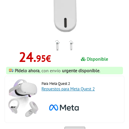
24.
95€
Disponible
Pídelo ahora
, con envío
urgente disponible
.
Para
Meta Quest 2
Repuestos para Meta Quest 2