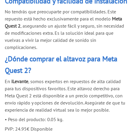
Compatibilidad y facilidad de instalación
No tendrás que preocuparte por compatibilidades. Este
repuesto está hecho exclusivamente para el modelo
Meta
Quest 2
, asegurando un ajuste fácil y seguro, sin necesidad
de modificaciones extra. Es la solución ideal para que
vuelvas a vivir la mejor calidad de sonido sin
complicaciones.
¿Dónde comprar el altavoz para Meta
Quest 2?
En
iLevante
, somos expertos en repuestos de alta calidad
para tus dispositivos favoritos. Este altavoz derecho para
Meta Quest 2 está disponible a un precio competitivo, con
envío rápido y opciones de devolución. Asegúrate de que tu
experiencia de realidad virtual sea lo mejor posible.
•
Peso del producto: 0.05 kg.
PVP:
24.95
€
Disponible