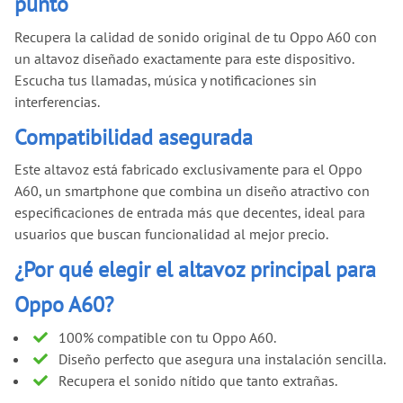
punto
Recupera la calidad de sonido original de tu Oppo A60 con
un altavoz diseñado exactamente para este dispositivo.
Escucha tus llamadas, música y notificaciones sin
interferencias.
Compatibilidad asegurada
Este altavoz está fabricado exclusivamente para el Oppo
A60, un smartphone que combina un diseño atractivo con
especificaciones de entrada más que decentes, ideal para
usuarios que buscan funcionalidad al mejor precio.
¿Por qué elegir el altavoz principal para
Oppo A60?
100% compatible con tu Oppo A60.
Diseño perfecto que asegura una instalación sencilla.
Recupera el sonido nítido que tanto extrañas.