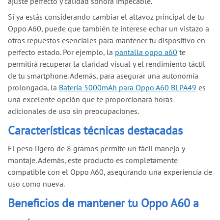
ajuste perfecto y calidad sonora impecable.
Si ya estás considerando cambiar el altavoz principal de tu
Oppo A60, puede que también te interese echar un vistazo a
otros repuestos esenciales para mantener tu dispositivo en
perfecto estado. Por ejemplo, la
pantalla oppo a60
te
permitirá recuperar la claridad visual y el rendimiento táctil
de tu smartphone. Además, para asegurar una autonomía
prolongada, la
Batería 5000mAh para Oppo A60 BLPA49
es
una excelente opción que te proporcionará horas
adicionales de uso sin preocupaciones.
Características técnicas destacadas
El peso ligero de 8 gramos permite un fácil manejo y
montaje. Además, este producto es completamente
compatible con el Oppo A60, asegurando una experiencia de
uso como nueva.
Beneficios de mantener tu Oppo A60 a