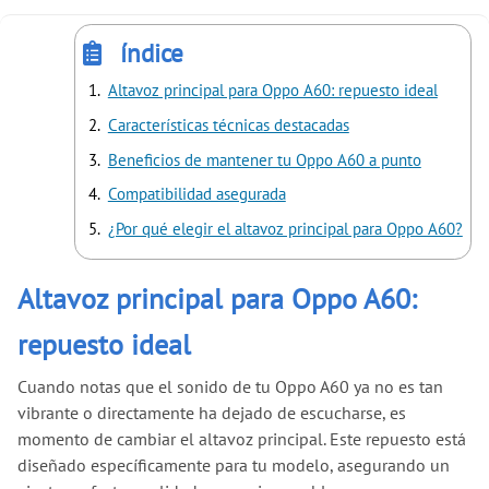
índice
Altavoz principal para Oppo A60: repuesto ideal
Características técnicas destacadas
Beneficios de mantener tu Oppo A60 a punto
Compatibilidad asegurada
¿Por qué elegir el altavoz principal para Oppo A60?
Altavoz principal para Oppo A60:
repuesto ideal
Cuando notas que el sonido de tu Oppo A60 ya no es tan
vibrante o directamente ha dejado de escucharse, es
momento de cambiar el altavoz principal. Este repuesto está
diseñado específicamente para tu modelo, asegurando un