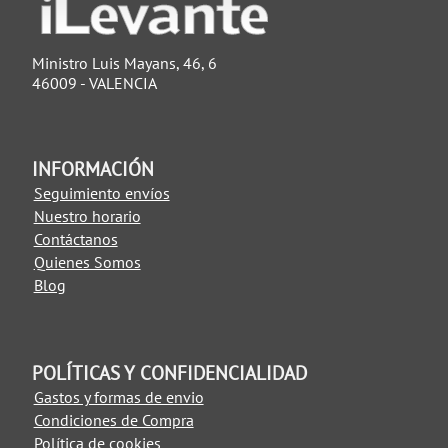
Ministro Luis Mayans, 46, 6
46009 - VALENCIA
INFORMACIÓN
Seguimiento envíos
Nuestro horario
Contáctanos
Quienes Somos
Blog
POLÍTICAS Y CONFIDENCIALIDAD
Gastos y formas de envio
Condiciones de Compra
Política de cookies