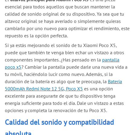
esencial para todos aquellos que buscan mantener la
calidad de sonido original de su dispositivo. Ya sea que tu
altavoz original se haya averiado o simplemente quieras
cambiarlo por uno nuevo para optimizar el rendimiento, este
repuesto es la opción perfecta.
Si ya estás mejorando el sonido de tu Xiaomi Poco X5,
puede que también te venga bien echar un vistazo a otros
componentes importantes. ¿Has pensado en la
pantalla
poco x5
? Cambiar la pantalla puede darle una nueva vida a
tu móvil, haciéndolo lucir como nuevo. Además, si la
duración de la batería es algo que te preocupa, la
Batería
5000mAh Redmi Note 12 5G, Poco X5
es una opción
excelente para asegurarte de que tu dispositivo tenga
energía suficiente para todo el día. Dale un vistazo a estas
opciones y completa la renovación de tu Poco X5.
Calidad del sonido y compatibilidad
absoluta