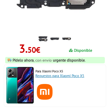
3.
50€
Disponible
Pídelo ahora
, con envío
urgente disponible
.
Para
Xiaomi Poco X5
Repuestos para Xiaomi Poco X5