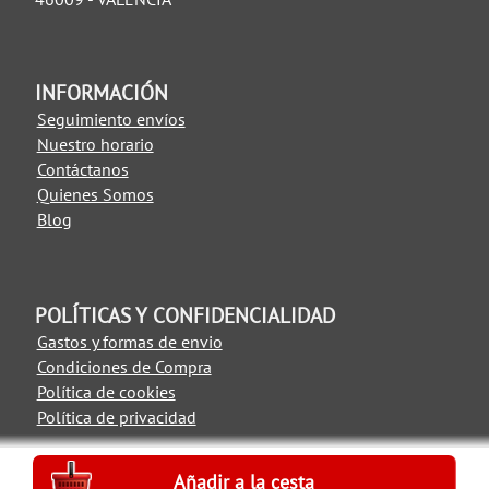
INFORMACIÓN
Seguimiento envíos
Nuestro horario
Contáctanos
Quienes Somos
Blog
POLÍTICAS Y CONFIDENCIALIDAD
Gastos y formas de envio
Condiciones de Compra
Política de cookies
Política de privacidad