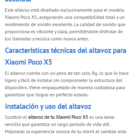
Este altavoz está diseñado exclusivamente para el modelo
Xiaomi Poco X5, asegurando una compatibilidad total y un
rendimiento de sonido excelente. La calidad de sonido que
proporciona es vibrante y clara, permitiéndote disfrutar de
tus llamadas y música como nunca antes.
Características técnicas del altavoz para
Xiaomi Poco X5
El altavoz cuenta con un peso de tan solo 8g, lo que lo hace
ligero y fácil de instalar sin comprometer la estructura del
dispositivo. Viene empaquetado de manera cuidadosa para
garantizar que llegue en perfecto estado.
Instalación y uso del altavoz
Sustituir el
altavoz de tu Xiaomi Poco X5
es una tarea
sencilla que garantiza un largo periodo de vida útil.
Mejorarás la experiencia sonora de tu móvil al cambiar esta