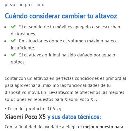
pieza con precisión.
Cuándo considerar cambiar tu altavoz
Si el sonido de tu móvil es apagado o se escuchan
distorsiones.
En situaciones donde el volumen máximo parece
insuficiente.
Si el altavoz original ha sido dañado por agua o
golpes.
Contar con un altavoz en perfectas condiciones es primordial
para aprovechar al máximo las funcionalidades de tu
dispositivo móvil. En iLevante.com te ofrecemos las mejores
soluciones en repuestos para Xiaomi Poco X5.
•
Peso del producto: 0.05 kg.
Xiaomi Poco X5
y sus datos técnicos:
Con la finalidad de ayudarte a elegir
el mejor repuesto para