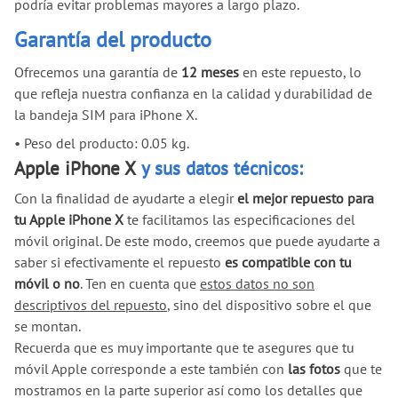
podría evitar problemas mayores a largo plazo.
Garantía del producto
Ofrecemos una garantía de
12 meses
en este repuesto, lo
que refleja nuestra confianza en la calidad y durabilidad de
la bandeja SIM para iPhone X.
•
Peso del producto: 0.05 kg.
Apple iPhone X
y sus datos técnicos:
Con la finalidad de ayudarte a elegir
el mejor repuesto para
tu Apple iPhone X
te facilitamos las especificaciones del
móvil original. De este modo, creemos que puede ayudarte a
saber si efectivamente el repuesto
es compatible con tu
móvil o no
. Ten en cuenta que
estos datos no son
descriptivos del repuesto
, sino del dispositivo sobre el que
se montan.
Recuerda que es muy importante que te asegures que tu
móvil Apple corresponde a este también con
las fotos
que te
mostramos en la parte superior así como los detalles que