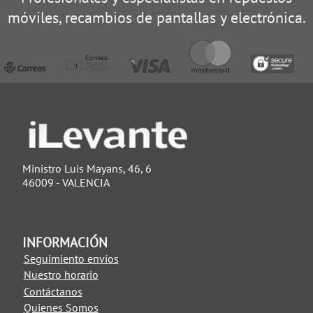
móviles, recambios de pantallas y electrónica.
Ministro Luis Mayans, 46, 6
46009 - VALENCIA
INFORMACIÓN
Seguimiento envíos
Nuestro horario
Contáctanos
Quienes Somos