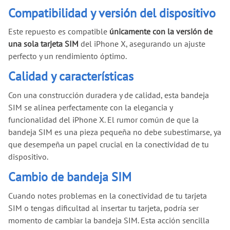
Compatibilidad y versión del dispositivo
Este repuesto es compatible
únicamente con la versión de
una sola tarjeta SIM
del iPhone X, asegurando un ajuste
perfecto y un rendimiento óptimo.
Calidad y características
Con una construcción duradera y de calidad, esta bandeja
SIM se alinea perfectamente con la elegancia y
funcionalidad del iPhone X. El rumor común de que la
bandeja SIM es una pieza pequeña no debe subestimarse, ya
que desempeña un papel crucial en la conectividad de tu
dispositivo.
Cambio de bandeja SIM
Cuando notes problemas en la conectividad de tu tarjeta
SIM o tengas dificultad al insertar tu tarjeta, podría ser
momento de cambiar la bandeja SIM. Esta acción sencilla