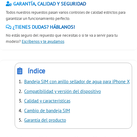
GARANTÍA, CALIDAD Y SEGURIDAD
Todos nuestros repuestos pasan varios controles de calidad estrictos para
garantizar un funcionamiento perfecto.
¿TIENES DUDAS? HÁBLANOS!
No estás seguro del repuesto que necesitas o si te va a servir para tu
modelo?
Escríbenos y te ayudamos
índice
Bandeja SIM con anillo sellador de agua para iPhone X
Compatibilidad y versión del dispositivo
Calidad y características
Cambio de bandeja SIM
Garantía del producto