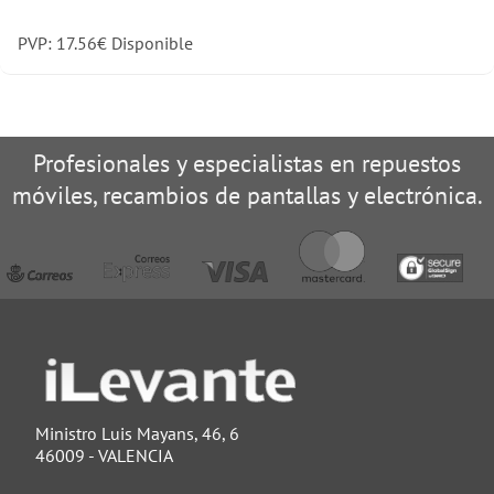
PVP:
17.56
€
Disponible
Profesionales y especialistas en repuestos
móviles, recambios de pantallas y electrónica.
Ministro Luis Mayans, 46, 6
46009 - VALENCIA