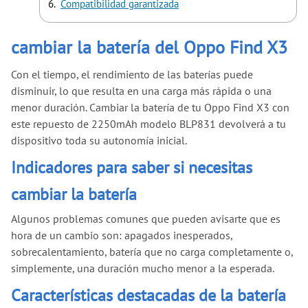
Compatibilidad garantizada
cambiar la batería del Oppo Find X3
Con el tiempo, el rendimiento de las baterías puede
disminuir, lo que resulta en una carga más rápida o una
menor duración. Cambiar la batería de tu Oppo Find X3 con
este repuesto de 2250mAh modelo BLP831 devolverá a tu
dispositivo toda su autonomía inicial.
Indicadores para saber si necesitas
cambiar la batería
Algunos problemas comunes que pueden avisarte que es
hora de un cambio son: apagados inesperados,
sobrecalentamiento, batería que no carga completamente o,
simplemente, una duración mucho menor a la esperada.
Características destacadas de la batería