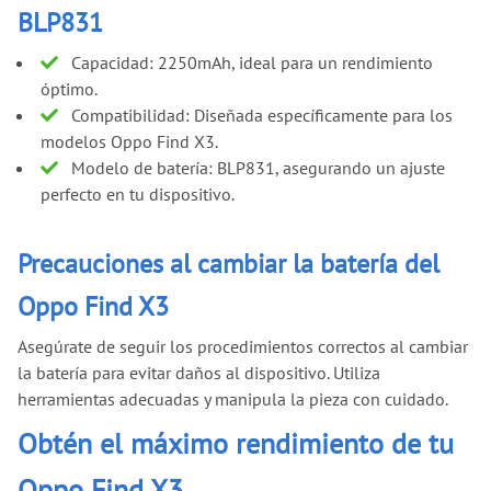
BLP831
Capacidad: 2250mAh, ideal para un rendimiento
óptimo.
Compatibilidad: Diseñada específicamente para los
modelos Oppo Find X3.
Modelo de batería: BLP831, asegurando un ajuste
perfecto en tu dispositivo.
Precauciones al cambiar la batería del
Oppo Find X3
Asegúrate de seguir los procedimientos correctos al cambiar
la batería para evitar daños al dispositivo. Utiliza
herramientas adecuadas y manipula la pieza con cuidado.
Obtén el máximo rendimiento de tu
Oppo Find X3