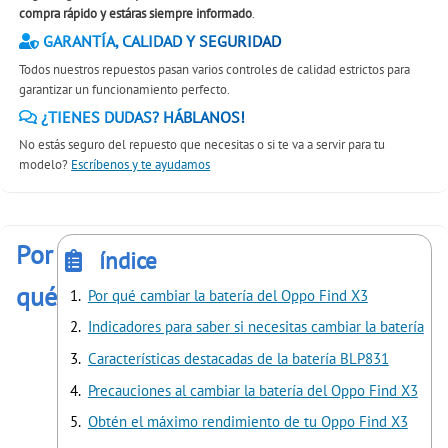
compra rápido y estáras siempre informado
.
GARANTÍA, CALIDAD Y SEGURIDAD
Todos nuestros repuestos pasan varios controles de calidad estrictos para
garantizar un funcionamiento perfecto.
¿TIENES DUDAS? HÁBLANOS!
No estás seguro del repuesto que necesitas o si te va a servir para tu
modelo?
Escríbenos y te ayudamos
Por
índice
qué
Por qué cambiar la batería del Oppo Find X3
Indicadores para saber si necesitas cambiar la batería
Características destacadas de la batería BLP831
Precauciones al cambiar la batería del Oppo Find X3
Obtén el máximo rendimiento de tu Oppo Find X3