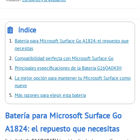
índice
Batería para Microsoft Surface Go A1824: el repuesto que
necesitas
Compatibilidad perfecta con Microsoft Surface Go
Principales especificaciones de la Batería G16QA043H
La mejor opción para mantener tu Microsoft Surface como
nuevo
Más razones para elegir esta batería
Batería para Microsoft Surface Go
A1824: el repuesto que necesitas