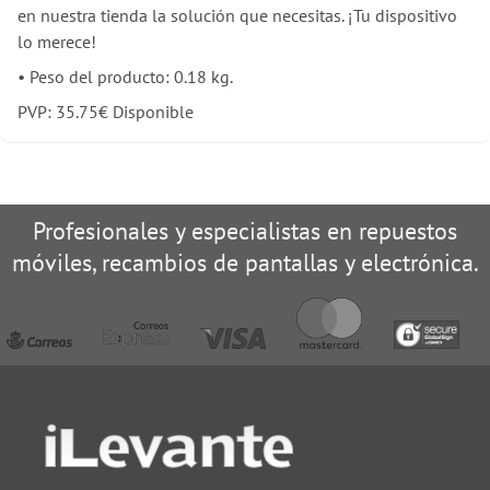
en nuestra tienda la solución que necesitas. ¡Tu dispositivo
lo merece!
•
Peso del producto: 0.18 kg.
PVP:
35.75
€
Disponible
Profesionales y especialistas en repuestos
móviles, recambios de pantallas y electrónica.