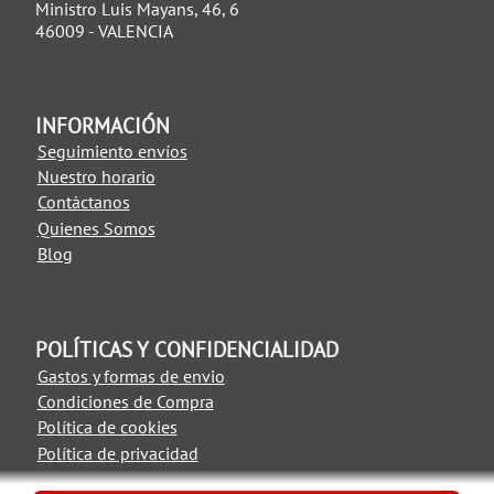
Ministro Luis Mayans, 46, 6
46009 - VALENCIA
INFORMACIÓN
Seguimiento envíos
Nuestro horario
Contáctanos
Quienes Somos
Blog
POLÍTICAS Y CONFIDENCIALIDAD
Gastos y formas de envio
Condiciones de Compra
Política de cookies
Política de privacidad