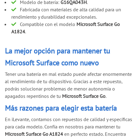
Modelo de batería:
G16QA043H
.
Fabricada con materiales de alta calidad para un
rendimiento y durabilidad excepcionales.
Compatible con el modelo
Microsoft Surface Go
A1824
.
La mejor opción para mantener tu
Microsoft Surface como nuevo
Tener una batería en mal estado puede afectar enormemente
al rendimiento de tu dispositivo. Gracias a este repuesto,
podrás solucionar problemas de menor autonomía o
apagados repentinos de tu
Microsoft Surface Go
.
Más razones para elegir esta batería
En iLevante, contamos con repuestos de calidad y específicas
para cada modelo. Confía en nosotros para mantener tu
Microsoft Surface Go A1824
en perfecto estado. Encuentra