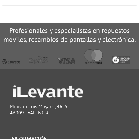
Profesionales y especialistas en repuestos
móviles, recambios de pantallas y electrónica.
Ministro Luis Mayans, 46, 6
46009 - VALENCIA