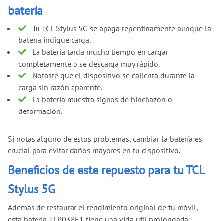
batería
Tu TCL Stylus 5G se apaga repentinamente aunque la
batería indique carga.
La batería tarda mucho tiempo en cargar
completamente o se descarga muy rápido.
Notaste que el dispositivo se calienta durante la
carga sin razón aparente.
La batería muestra signos de hinchazón o
deformación.
Si notas alguno de estos problemas, cambiar la batería es
crucial para evitar daños mayores en tu dispositivo.
Beneficios de este repuesto para tu TCL
Stylus 5G
Además de restaurar el rendimiento original de tu móvil,
esta batería TLP038E1 tiene una vida útil prolongada