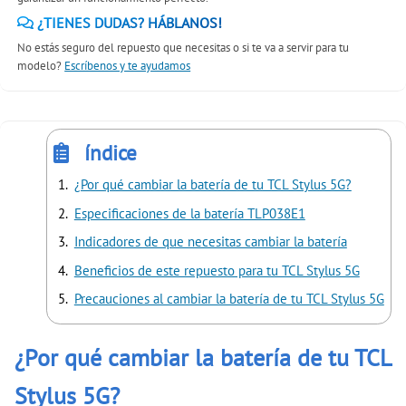
¿TIENES DUDAS? HÁBLANOS!
No estás seguro del repuesto que necesitas o si te va a servir para tu
modelo?
Escríbenos y te ayudamos
índice
¿Por qué cambiar la batería de tu TCL Stylus 5G?
Especificaciones de la batería TLP038E1
Indicadores de que necesitas cambiar la batería
Beneficios de este repuesto para tu TCL Stylus 5G
Precauciones al cambiar la batería de tu TCL Stylus 5G
¿Por qué cambiar la batería de tu TCL
Stylus 5G?