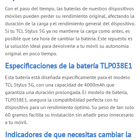
Con el paso del tiempo, las baterías de nuestros dispositivos
móviles pueden perder su rendimiento original, afectando la
duración de la carga y el rendimiento general del dispositivo.
Si tu TCL Stylus 5G ya no mantiene la carga como antes, es
posible que sea hora de cambiar la batería. Este repuesto es
la solución ideal para devolverle a tu móvil su autonomía
original en poco tiempo.
Especificaciones de la batería TLP038E1
Esta batería está diseñada específicamente para el modelo
TCL Stylus 5G, con una capacidad de 4000mAh que
garantiza una duración prolongada. El modelo de batería,
TLP038E1, asegura la compatibilidad perfecta con tu
dispositivo para un rendimiento óptimo. Su peso de tan solo
60 gramos facilita su instalación sin añadir peso innecesario
a tu móvil.
Indicadores de que necesitas cambiar la