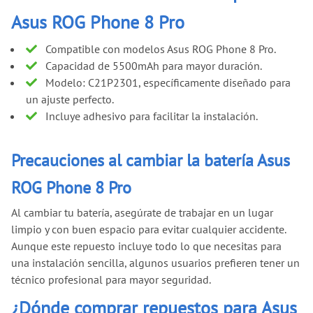
Asus ROG Phone 8 Pro
Compatible con modelos Asus ROG Phone 8 Pro.
Capacidad de 5500mAh para mayor duración.
Modelo: C21P2301, específicamente diseñado para
un ajuste perfecto.
Incluye adhesivo para facilitar la instalación.
Precauciones al cambiar la batería Asus
ROG Phone 8 Pro
Al cambiar tu batería, asegúrate de trabajar en un lugar
limpio y con buen espacio para evitar cualquier accidente.
Aunque este repuesto incluye todo lo que necesitas para
una instalación sencilla, algunos usuarios prefieren tener un
técnico profesional para mayor seguridad.
¿Dónde comprar repuestos para Asus