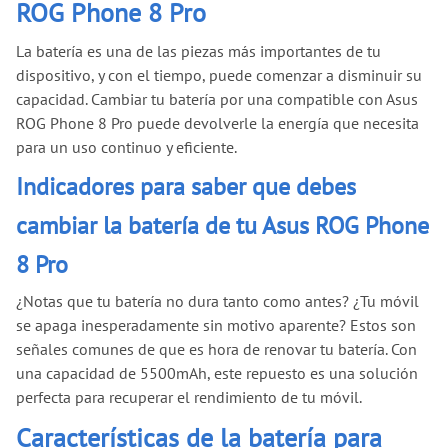
ROG Phone 8 Pro
La batería es una de las piezas más importantes de tu
dispositivo, y con el tiempo, puede comenzar a disminuir su
capacidad. Cambiar tu batería por una compatible con Asus
ROG Phone 8 Pro puede devolverle la energía que necesita
para un uso continuo y eficiente.
Indicadores para saber que debes
cambiar la batería de tu Asus ROG Phone
8 Pro
¿Notas que tu batería no dura tanto como antes? ¿Tu móvil
se apaga inesperadamente sin motivo aparente? Estos son
señales comunes de que es hora de renovar tu batería. Con
una capacidad de 5500mAh, este repuesto es una solución
perfecta para recuperar el rendimiento de tu móvil.
Características de la batería para