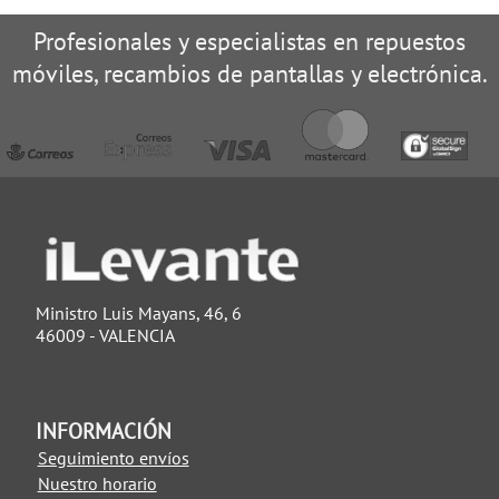
Profesionales y especialistas en repuestos
móviles, recambios de pantallas y electrónica.
Ministro Luis Mayans, 46, 6
46009 - VALENCIA
INFORMACIÓN
Seguimiento envíos
Nuestro horario