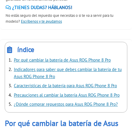
¿TIENES DUDAS? HÁBLANOS!
No estás seguro del repuesto que necesitas o si te va a servir para tu
modelo?
Escríbenos y te ayudamos
índice
Por qué cambiar la batería de Asus ROG Phone 8 Pro
Indicadores para saber que debes cambiar la batería de tu
Asus ROG Phone 8 Pro
Características de la batería para Asus ROG Phone 8 Pro
Precauciones al cambiar la batería Asus ROG Phone 8 Pro
¿Dónde comprar repuestos para Asus ROG Phone 8 Pro?
Por qué cambiar la batería de Asus