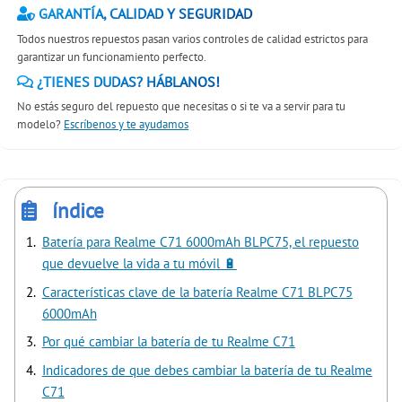
GARANTÍA, CALIDAD Y SEGURIDAD
Todos nuestros repuestos pasan varios controles de calidad estrictos para
garantizar un funcionamiento perfecto.
¿TIENES DUDAS? HÁBLANOS!
No estás seguro del repuesto que necesitas o si te va a servir para tu
modelo?
Escríbenos y te ayudamos
índice
Batería para Realme C71 6000mAh BLPC75, el repuesto
que devuelve la vida a tu móvil 🔋
Características clave de la batería Realme C71 BLPC75
6000mAh
Por qué cambiar la batería de tu Realme C71
Indicadores de que debes cambiar la batería de tu Realme
C71