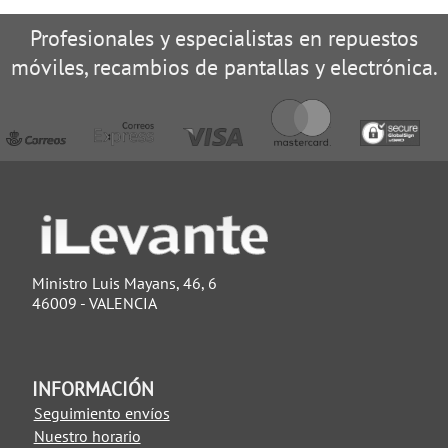
Profesionales y especialistas en repuestos
móviles, recambios de pantallas y electrónica.
Ministro Luis Mayans, 46, 6
46009 - VALENCIA
INFORMACIÓN
Seguimiento envíos
Nuestro horario