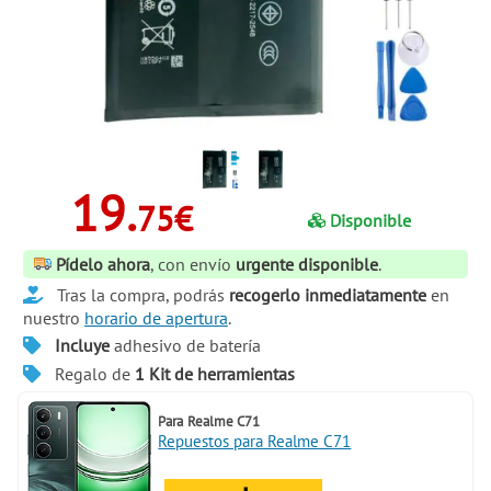
19.
75€
Disponible
Pídelo ahora
, con envío
urgente disponible
.
Tras la compra, podrás
recogerlo inmediatamente
en
nuestro
horario de apertura
.
Incluye
adhesivo de batería
Regalo de
1 Kit de herramientas
Para
Realme C71
Repuestos para Realme C71