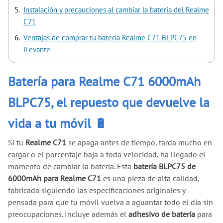
Instalación y precauciones al cambiar la batería del Realme
C71
Ventajas de comprar tu batería Realme C71 BLPC75 en
iLevante
Batería para Realme C71 6000mAh
BLPC75, el repuesto que devuelve la
vida a tu móvil 🔋
Si tu
Realme C71
se apaga antes de tiempo, tarda mucho en
cargar o el porcentaje baja a toda velocidad, ha llegado el
momento de cambiar la batería. Esta
batería BLPC75 de
6000mAh para Realme C71
es una pieza de alta calidad,
fabricada siguiendo las especificaciones originales y
pensada para que tu móvil vuelva a aguantar todo el día sin
preocupaciones. Incluye además el
adhesivo de batería
para