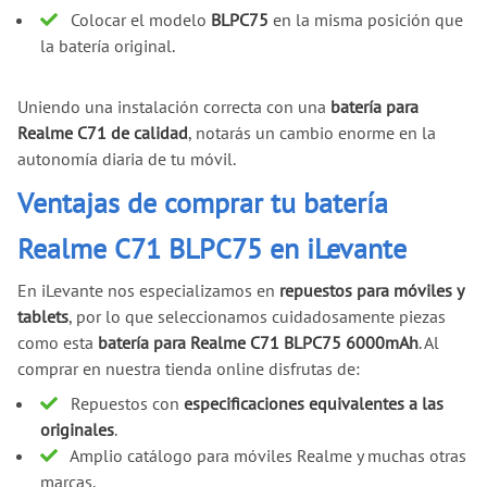
Colocar el modelo
BLPC75
en la misma posición que
la batería original.
Uniendo una instalación correcta con una
batería para
Realme C71 de calidad
, notarás un cambio enorme en la
autonomía diaria de tu móvil.
Ventajas de comprar tu batería
Realme C71 BLPC75 en iLevante
En iLevante nos especializamos en
repuestos para móviles y
tablets
, por lo que seleccionamos cuidadosamente piezas
como esta
batería para Realme C71 BLPC75 6000mAh
. Al
comprar en nuestra tienda online disfrutas de:
Repuestos con
especificaciones equivalentes a las
originales
.
Amplio catálogo para móviles Realme y muchas otras
marcas.