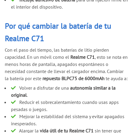
el interior del dispositivo.
Por qué cambiar la batería de tu
Realme C71
Con el paso del tiempo, las baterías de litio pierden
capacidad. En un móvil como el
Realme C71
, esto se nota en
menos horas de pantalla, apagados espontáneos o
necesidad constante de llevar el cargador encima. Cambiar
la batería por este
repuesto BLPC75 de 6000mAh
te ayuda a:
Volver a disfrutar de una
autonomía similar a la
original
.
Reducir el sobrecalentamiento cuando usas apps
pesadas o juegos.
Mejorar la estabilidad del sistema y evitar apagados
inesperados.
Alargar la
vida útil de tu Realme C71
sin tener que