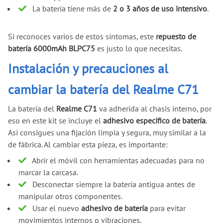
La batería tiene más de
2 o 3 años de uso intensivo
.
Si reconoces varios de estos síntomas, este
repuesto de
batería 6000mAh BLPC75
es justo lo que necesitas.
Instalación y precauciones al
cambiar la batería del Realme C71
La batería del
Realme C71
va adherida al chasis interno, por
eso en este kit se incluye el
adhesivo específico de batería
.
Así consigues una fijación limpia y segura, muy similar a la
de fábrica. Al cambiar esta pieza, es importante:
Abrir el móvil con herramientas adecuadas para no
marcar la carcasa.
Desconectar siempre la batería antigua antes de
manipular otros componentes.
Usar el nuevo
adhesivo de batería
para evitar
movimientos internos o vibraciones.