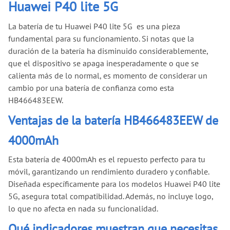
Huawei P40 lite 5G
La batería de tu Huawei P40 lite 5G es una pieza
fundamental para su funcionamiento. Si notas que la
duración de la batería ha disminuido considerablemente,
que el dispositivo se apaga inesperadamente o que se
calienta más de lo normal, es momento de considerar un
cambio por una batería de confianza como esta
HB466483EEW.
Ventajas de la batería HB466483EEW de
4000mAh
Esta batería de 4000mAh es el repuesto perfecto para tu
móvil, garantizando un rendimiento duradero y confiable.
Diseñada específicamente para los modelos Huawei P40 lite
5G, asegura total compatibilidad. Además, no incluye logo,
lo que no afecta en nada su funcionalidad.
Qué indicadores muestran que necesitas