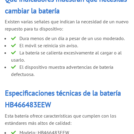
cambiar la batería
Existen varias señales que indican la necesidad de un nuevo
repuesto para tu dispositivo:
Dura menos de un día a pesar de un uso moderado.
El móvil se reinicia sin aviso.
La batería se calienta excesivamente al cargar o al
usarlo.
El dispositivo muestra advertencias de batería
defectuosa.
Especificaciones técnicas de la batería
HB466483EEW
Esta batería ofrece características que cumplen con los
estándares más altos de calidad:
Modelo: HB466483EEW