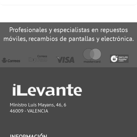
Profesionales y especialistas en repuestos
móviles, recambios de pantallas y electrónica.
Ministro Luis Mayans, 46, 6
46009 - VALENCIA
INFORMACIÓN