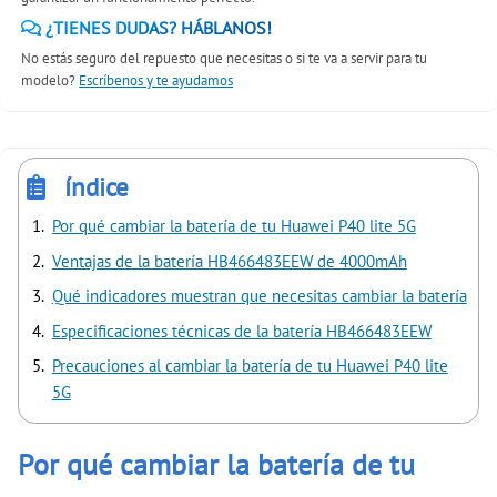
¿TIENES DUDAS? HÁBLANOS!
No estás seguro del repuesto que necesitas o si te va a servir para tu
modelo?
Escríbenos y te ayudamos
índice
Por qué cambiar la batería de tu Huawei P40 lite 5G
Ventajas de la batería HB466483EEW de 4000mAh
Qué indicadores muestran que necesitas cambiar la batería
Especificaciones técnicas de la batería HB466483EEW
Precauciones al cambiar la batería de tu Huawei P40 lite
5G
Por qué cambiar la batería de tu