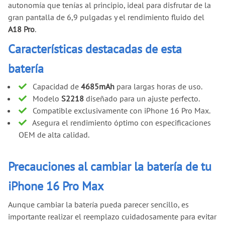
autonomía que tenías al principio, ideal para disfrutar de la
gran pantalla de 6,9 pulgadas y el rendimiento fluido del
A18 Pro
.
Características destacadas de esta
batería
Capacidad de
4685mAh
para largas horas de uso.
Modelo
S2218
diseñado para un ajuste perfecto.
Compatible exclusivamente con iPhone 16 Pro Max.
Asegura el rendimiento óptimo con especificaciones
OEM de alta calidad.
Precauciones al cambiar la batería de tu
iPhone 16 Pro Max
Aunque cambiar la batería pueda parecer sencillo, es
importante realizar el reemplazo cuidadosamente para evitar