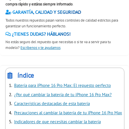
compra rápido y estáras siempre informado
.
GARANTÍA, CALIDAD Y SEGURIDAD
Todos nuestros repuestos pasan varios controles de calidad estrictos para
garantizar un funcionamiento perfecto.
¿TIENES DUDAS? HÁBLANOS!
No estás seguro del repuesto que necesitas o si te va a servir para tu
modelo?
Escríbenos y te ayudamos
índice
Batería para iPhone 16 Pro Max: El repuesto perfecto
¿Por qué cambiar la batería de tu iPhone 16 Pro Max?
Características destacadas de esta batería
Precauciones al cambiar la batería de tu iPhone 16 Pro Max
Indicadores de que necesitas cambiar la batería