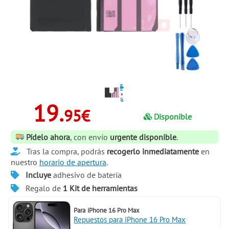
19.
95€
Disponible
Pídelo ahora
, con envío
urgente disponible
.
Tras la compra, podrás
recogerlo inmediatamente
en
nuestro
horario de apertura
.
Incluye
adhesivo de batería
Regalo de
1 Kit de herramientas
Para
iPhone 16 Pro Max
Repuestos para iPhone 16 Pro Max