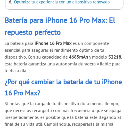
Optimiza tu experiencia con un dispositivo renovado
Batería para iPhone 16 Pro Max: El
repuesto perfecto
La batería para
iPhone 16 Pro Max
es un componente
esencial para asegurar el rendimiento óptimo de tu
dispositivo. Con su capacidad de
4685mAh
y modelo
S2218
,
esta batería garantiza una autonomía duradera y fiable para
tu día a día.
¿Por qué cambiar la batería de tu iPhone
16 Pro Max?
Si notas que la carga de tu dispositivo dura menos tiempo,
que necesitas recargarlo con más frecuencia o que se apaga
inesperadamente, es posible que la batería esté llegando al
final de su vida útil. Cambiándola, recuperarás la misma