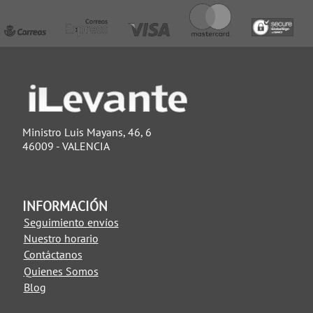
Ministro Luis Mayans, 46, 6
46009 - VALENCIA
INFORMACIÓN
Seguimiento envíos
Nuestro horario
Contáctanos
Quienes Somos
Blog