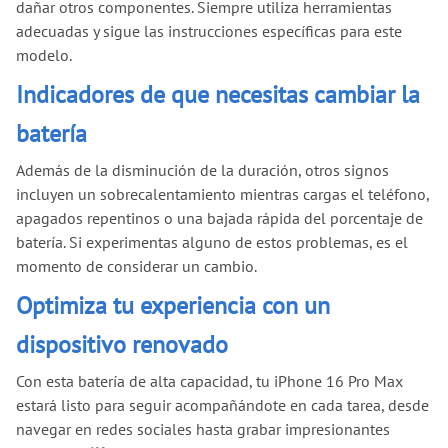
dañar otros componentes. Siempre utiliza herramientas
adecuadas y sigue las instrucciones específicas para este
modelo.
Indicadores de que necesitas cambiar la
batería
Además de la disminución de la duración, otros signos
incluyen un sobrecalentamiento mientras cargas el teléfono,
apagados repentinos o una bajada rápida del porcentaje de
batería. Si experimentas alguno de estos problemas, es el
momento de considerar un cambio.
Optimiza tu experiencia con un
dispositivo renovado
Con esta batería de alta capacidad, tu iPhone 16 Pro Max
estará listo para seguir acompañándote en cada tarea, desde
navegar en redes sociales hasta grabar impresionantes