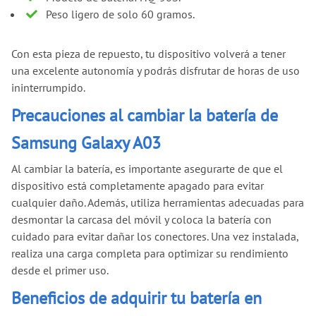
Peso ligero de solo 60 gramos.
Con esta pieza de repuesto, tu dispositivo volverá a tener
una excelente autonomía y podrás disfrutar de horas de uso
ininterrumpido.
Precauciones al cambiar la batería de
Samsung Galaxy A03
Al cambiar la batería, es importante asegurarte de que el
dispositivo está completamente apagado para evitar
cualquier daño. Además, utiliza herramientas adecuadas para
desmontar la carcasa del móvil y coloca la batería con
cuidado para evitar dañar los conectores. Una vez instalada,
realiza una carga completa para optimizar su rendimiento
desde el primer uso.
Beneficios de adquirir tu batería en