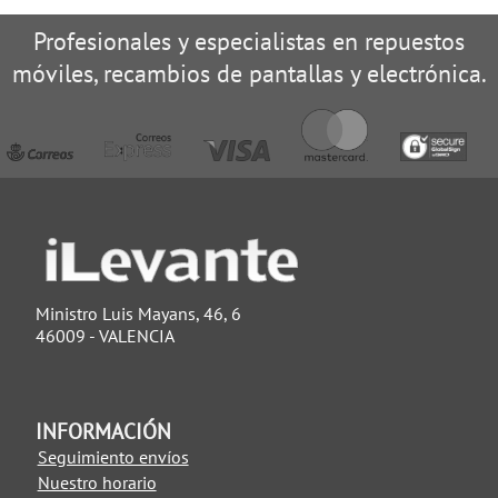
Profesionales y especialistas en repuestos
móviles, recambios de pantallas y electrónica.
Ministro Luis Mayans, 46, 6
46009 - VALENCIA
INFORMACIÓN
Seguimiento envíos
Nuestro horario