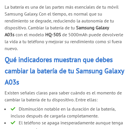
La batería es una de las partes más esenciales de tu móvil
Samsung Galaxy. Con el tiempo, es normal que su
rendimiento se degrade, reduciendo la autonomía de tu
dispositivo. Cambiar la batería de tu
Samsung Galaxy
A03s
con el modelo
HQ-50S
de 5000mAh puede devolverle
la vida a tu teléfono y mejorar su rendimiento como si fuera
nuevo.
Qué indicadores muestran que debes
cambiar la batería de tu Samsung Galaxy
A03s
Existen señales claras para saber cuándo es el momento de
cambiar la batería de tu dispositivo. Entre ellas:
Disminución notable en la duración de la batería,
incluso después de cargarla completamente.
El teléfono se apaga inesperadamente aunque tenga