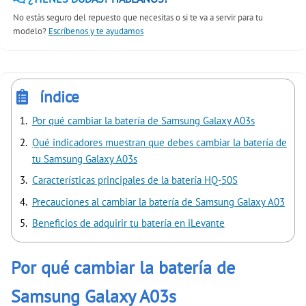
No estás seguro del repuesto que necesitas o si te va a servir para tu
modelo?
Escríbenos y te ayudamos
índice
Por qué cambiar la batería de Samsung Galaxy A03s
Qué indicadores muestran que debes cambiar la batería de
tu Samsung Galaxy A03s
Características principales de la batería HQ-50S
Precauciones al cambiar la batería de Samsung Galaxy A03
Beneficios de adquirir tu batería en iLevante
Por qué cambiar la batería de
Samsung Galaxy A03s