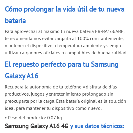
Cómo prolongar la vida útil de tu nueva
batería
Para aprovechar al máximo tu nueva batería EB-BA166ABE,
te recomendamos evitar cargarla al 100% constantemente,
mantener el dispositivo a temperatura ambiente y siempre
utilizar cargadores oficiales o compatibles de buena calidad.
El repuesto perfecto para tu Samsung
Galaxy A16
Recupera la autonomía de tu teléfono y disfruta de días
productivos, juegos y entretenimiento prolongado sin
preocuparte por la carga. Esta batería original es la solución
ideal para mantener tu dispositivo como nuevo.
•
Peso del producto: 0.07 kg.
Samsung Galaxy A16 4G
y sus datos técnicos: