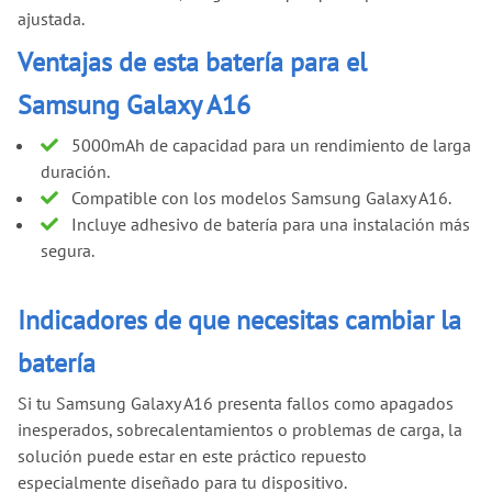
ajustada.
Ventajas de esta batería para el
Samsung Galaxy A16
5000mAh de capacidad para un rendimiento de larga
duración.
Compatible con los modelos Samsung Galaxy A16.
Incluye adhesivo de batería para una instalación más
segura.
Indicadores de que necesitas cambiar la
batería
Si tu Samsung Galaxy A16 presenta fallos como apagados
inesperados, sobrecalentamientos o problemas de carga, la
solución puede estar en este práctico repuesto
especialmente diseñado para tu dispositivo.