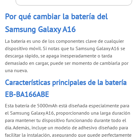
Por qué cambiar la batería del
Samsung Galaxy A16
La batería es uno de los componentes clave de cualquier
dispositivo móvil. Si notas que tu Samsung Galaxy A16 se
descarga rápido, se apaga inesperadamente o tarda
demasiado en cargar, puede ser momento de cambiarla por
una nueva.
Características principales de la batería
EB-BA166ABE
Esta batería de 5000mAh está diseñada especialmente para
el Samsung Galaxy A16, proporcionando una larga duración
para mantener tu dispositivo funcionando durante todo el
día. Además, incluye un modelo de adhesivo diseñado para
facilitar la instalación, asegurando que quede perfectamente