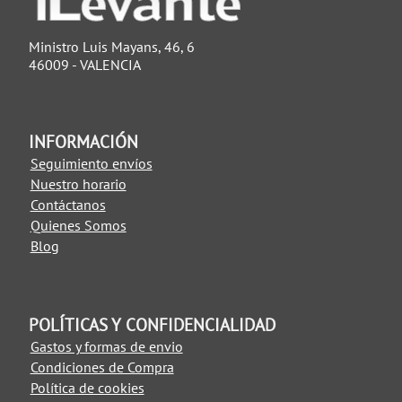
Ministro Luis Mayans, 46, 6
46009 - VALENCIA
INFORMACIÓN
Seguimiento envíos
Nuestro horario
Contáctanos
Quienes Somos
Blog
POLÍTICAS Y CONFIDENCIALIDAD
Gastos y formas de envio
Condiciones de Compra
Política de cookies