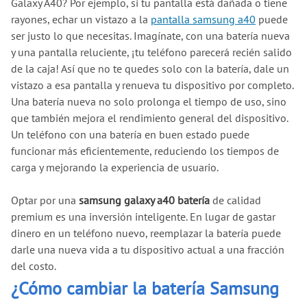
Galaxy A40? Por ejemplo, si tu pantalla está dañada o tiene
rayones, echar un vistazo a la
pantalla samsung a40
puede
ser justo lo que necesitas. Imagínate, con una batería nueva
y una pantalla reluciente, ¡tu teléfono parecerá recién salido
de la caja! Así que no te quedes solo con la batería, dale un
vistazo a esa pantalla y renueva tu dispositivo por completo.
Una batería nueva no solo prolonga el tiempo de uso, sino
que también mejora el rendimiento general del dispositivo.
Un teléfono con una batería en buen estado puede
funcionar más eficientemente, reduciendo los tiempos de
carga y mejorando la experiencia de usuario.
Optar por una
samsung galaxy a40 batería
de calidad
premium es una inversión inteligente. En lugar de gastar
dinero en un teléfono nuevo, reemplazar la batería puede
darle una nueva vida a tu dispositivo actual a una fracción
del costo.
¿Cómo cambiar la batería Samsung