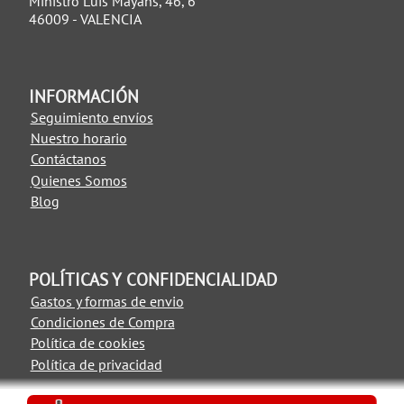
Ministro Luis Mayans, 46, 6
46009 - VALENCIA
INFORMACIÓN
Seguimiento envíos
Nuestro horario
Contáctanos
Quienes Somos
Blog
POLÍTICAS Y CONFIDENCIALIDAD
Gastos y formas de envio
Condiciones de Compra
Política de cookies
Política de privacidad