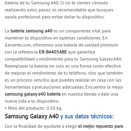
batería de tu Samsung A40. Si no te sientes cómodo
realizando estos pasos, es recomendable que busques
ayuda profesional para evitar dañar tu dispositivo.
La
batería samsung a40
es un componente vital para
mantener tu dispositivo en óptimas condiciones. En
iLevante.com, ofrecemos una batería de calidad premium
con la referencia
EB-BA405ABE
que garantiza
compatibilidad y rendimiento para tu Samsung Galaxy A40.
Reemplazar la batería no solo es una forma costo-efectiva
de mejorar el rendimiento de tu teléfono, sino que también
es un proceso sencillo que puedes realizar en casa con las
herramientas y precauciones adecuadas. Encuentra la mejor
samsung galaxy a40 bateria
en nuestra tienda y dale una
nueva vida a tu dispositivo.
•
Peso del producto: 0.10 kg.
Samsung Galaxy A40
y sus datos técnicos:
Con la finalidad de ayudarte a elegir
el mejor repuesto para