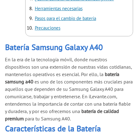
Herramientas necesarias
Pasos para el cambio de batería
Precauciones
Batería Samsung Galaxy A40
En la era de la tecnología móvil, donde nuestros
dispositivos son una extensión de nuestras vidas cotidianas,
mantenerlos operativos es esencial. Por ello, la
batería
samsung a40
es uno de los componentes más cruciales para
aquellos que dependen de su Samsung Galaxy A40 para
comunicarse, trabajar y entretenerse. En iLevante.com,
entendemos la importancia de contar con una batería fiable
y duradera, y por eso ofrecemos una
batería de calidad
premium
para tu Samsung A40.
Características de la Batería