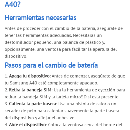
A40?
Herramientas necesarias
Antes de proceder con el cambio de la batería, asegúrate de
tener las herramientas adecuadas. Necesitarás un
destornillador pequeño, una palanca de plástico y,
opcionalmente, una ventosa para facilitar la apertura del
dispositivo.
Pasos para el cambio de batería
1.
Apaga tu dispositivo
: Antes de comenzar, asegúrate de que
tu Samsung A40 esté completamente apagado.
2.
Retira la bandeja SIM
: Usa la herramienta de eyección para
retirar la bandeja SIM y la tarjeta microSD si está presente.
3.
Calienta la parte trasera
: Usa una pistola de calor o un
secador de pelo para calentar suavemente la parte trasera
del dispositivo y aflojar el adhesivo.
4.
Abre el dispositivo
: Coloca la ventosa cerca del borde del