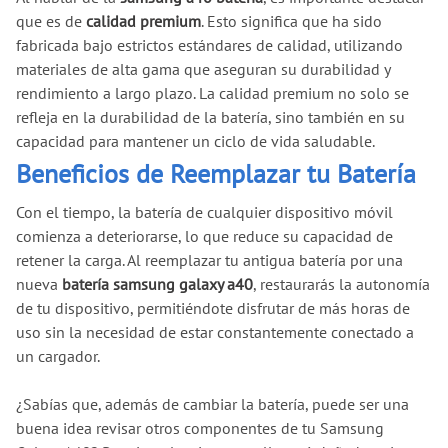
que es de
calidad premium
. Esto significa que ha sido
fabricada bajo estrictos estándares de calidad, utilizando
materiales de alta gama que aseguran su durabilidad y
rendimiento a largo plazo. La calidad premium no solo se
refleja en la durabilidad de la batería, sino también en su
capacidad para mantener un ciclo de vida saludable.
Beneficios de Reemplazar tu Batería
Con el tiempo, la batería de cualquier dispositivo móvil
comienza a deteriorarse, lo que reduce su capacidad de
retener la carga. Al reemplazar tu antigua batería por una
nueva
batería samsung galaxy a40
, restaurarás la autonomía
de tu dispositivo, permitiéndote disfrutar de más horas de
uso sin la necesidad de estar constantemente conectado a
un cargador.
¿Sabías que, además de cambiar la batería, puede ser una
buena idea revisar otros componentes de tu Samsung