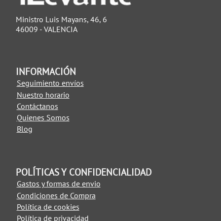
Ministro Luis Mayans, 46, 6
46009 - VALENCIA
INFORMACIÓN
Seguimiento envíos
Nuestro horario
Contáctanos
Quienes Somos
Blog
POLÍTICAS Y CONFIDENCIALIDAD
Gastos y formas de envio
Condiciones de Compra
Política de cookies
Política de privacidad