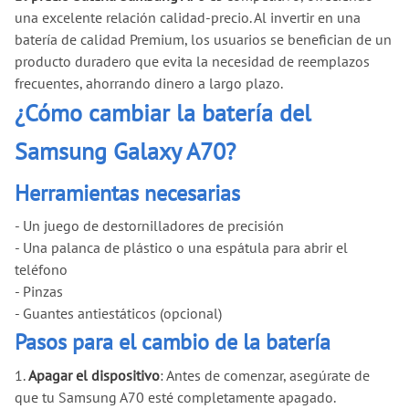
una excelente relación calidad-precio. Al invertir en una
batería de calidad Premium, los usuarios se benefician de un
producto duradero que evita la necesidad de reemplazos
frecuentes, ahorrando dinero a largo plazo.
¿Cómo cambiar la batería del
Samsung Galaxy A70?
Herramientas necesarias
- Un juego de destornilladores de precisión
- Una palanca de plástico o una espátula para abrir el
teléfono
- Pinzas
- Guantes antiestáticos (opcional)
Pasos para el cambio de la batería
1.
Apagar el dispositivo
: Antes de comenzar, asegúrate de
que tu Samsung A70 esté completamente apagado.