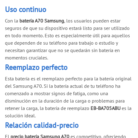
Uso continuo
Con la
batería A70 Samsung
, los usuarios pueden estar
seguros de que su dispositivo estará listo para ser utilizado
en todo momento. Esto es especialmente útil para aquellos
que dependen de su teléfono para trabajo o estudio y
necesitan garantizar que no se quedarán sin batería en
momentos cruciales.
Reemplazo perfecto
Esta batería es el reemplazo perfecto para la batería original
del Samsung A70. Si la batería actual de tu teléfono ha
comenzado a mostrar signos de fatiga, como una
disminución en la duración de la carga o problemas para
retener la carga, la batería de reemplazo
EB-BA705ABU
es la
solución ideal.
Relación calidad-precio
El
precio batería Samsung A70
es competitivo, ofreciendo