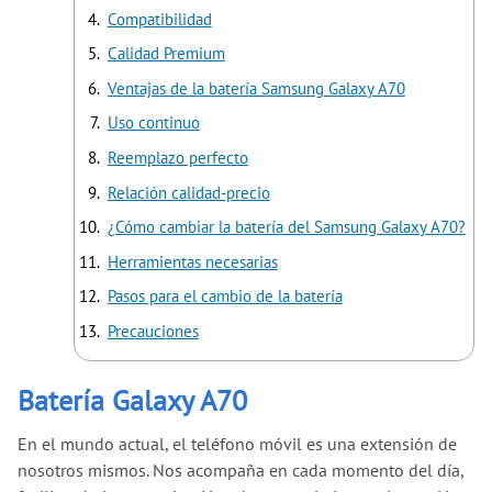
Compatibilidad
Calidad Premium
Ventajas de la batería Samsung Galaxy A70
Uso continuo
Reemplazo perfecto
Relación calidad-precio
¿Cómo cambiar la batería del Samsung Galaxy A70?
Herramientas necesarias
Pasos para el cambio de la batería
Precauciones
Batería Galaxy A70
En el mundo actual, el teléfono móvil es una extensión de
nosotros mismos. Nos acompaña en cada momento del día,