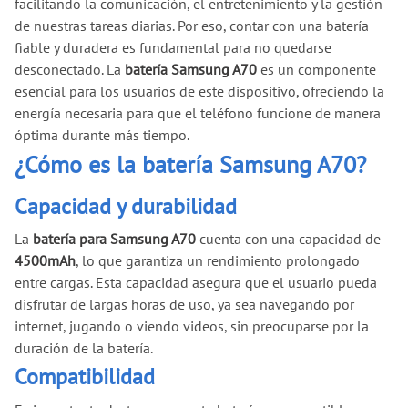
facilitando la comunicación, el entretenimiento y la gestión
de nuestras tareas diarias. Por eso, contar con una batería
fiable y duradera es fundamental para no quedarse
desconectado. La
batería Samsung A70
es un componente
esencial para los usuarios de este dispositivo, ofreciendo la
energía necesaria para que el teléfono funcione de manera
óptima durante más tiempo.
¿Cómo es la batería Samsung A70?
Capacidad y durabilidad
La
batería para Samsung A70
cuenta con una capacidad de
4500mAh
, lo que garantiza un rendimiento prolongado
entre cargas. Esta capacidad asegura que el usuario pueda
disfrutar de largas horas de uso, ya sea navegando por
internet, jugando o viendo videos, sin preocuparse por la
duración de la batería.
Compatibilidad