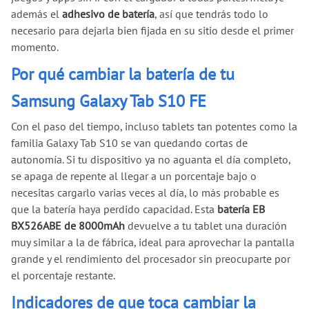
además el
adhesivo de batería
, así que tendrás todo lo
necesario para dejarla bien fijada en su sitio desde el primer
momento.
Por qué cambiar la batería de tu
Samsung Galaxy Tab S10 FE
Con el paso del tiempo, incluso tablets tan potentes como la
familia Galaxy Tab S10 se van quedando cortas de
autonomía. Si tu dispositivo ya no aguanta el día completo,
se apaga de repente al llegar a un porcentaje bajo o
necesitas cargarlo varias veces al día, lo más probable es
que la batería haya perdido capacidad. Esta
batería EB
BX526ABE de 8000mAh
devuelve a tu tablet una duración
muy similar a la de fábrica, ideal para aprovechar la pantalla
grande y el rendimiento del procesador sin preocuparte por
el porcentaje restante.
Indicadores de que toca cambiar la