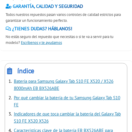
GARANTÍA, CALIDAD Y SEGURIDAD
Todos nuestros repuestos pasan varios controles de calidad estrictos para
garantizar un funcionamiento perfecto.
¿TIENES DUDAS? HÁBLANOS!
No estás seguro del repuesto que necesitas o si te va a servir para tu
modelo?
Escríbenos y te ayudamos
índice
Batería para Samsung Galaxy Tab S10 FE X520 / X526
8000mAh EB BX526ABE
Por qué cambiar la batería de tu Samsung Galaxy Tab S10
FE
Indicadores de que toca cambiar la batería del Galaxy Tab
S10 FE X520 X526
Características clave de la batería EB BX526ABE para