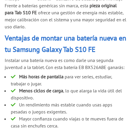
Frente a baterías genéricas sin marca, esta
pieza original
para Tab S10 FE
ofrece una gestión de energía más estable,
mejor calibración con el sistema y una mayor seguridad en el
uso diario.
Ventajas de montar una batería nueva en
tu Samsung Galaxy Tab S10 FE
Instalar una batería nueva es como darle una segunda
juventud a la tablet. Con esta batería EB BX526ABE ganarás:
Más horas de pantalla
para ver series, estudiar,
trabajar o jugar.
Menos ciclos de carga
, lo que alarga la vida útil del
dispositivo.
Un rendimiento más estable cuando usas apps
pesadas o juegos exigentes.
Mayor confianza cuando viajas o te mueves fuera de
casa sin enchufes cerca.