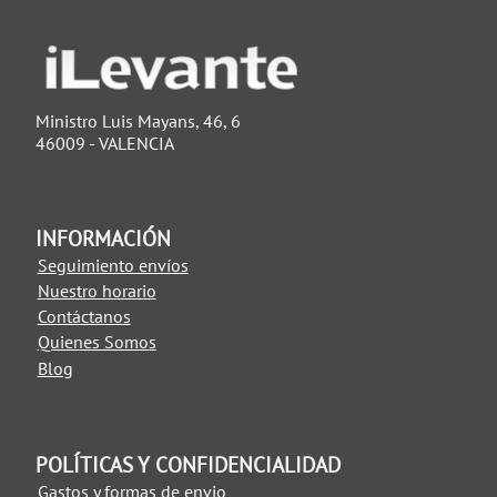
Ministro Luis Mayans, 46, 6
46009 - VALENCIA
INFORMACIÓN
Seguimiento envíos
Nuestro horario
Contáctanos
Quienes Somos
Blog
POLÍTICAS Y CONFIDENCIALIDAD
Gastos y formas de envio