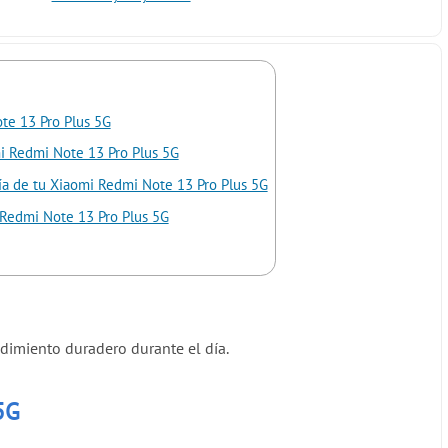
te 13 Pro Plus 5G
mi Redmi Note 13 Pro Plus 5G
ría de tu Xiaomi Redmi Note 13 Pro Plus 5G
 Redmi Note 13 Pro Plus 5G
dimiento duradero durante el día.
5G