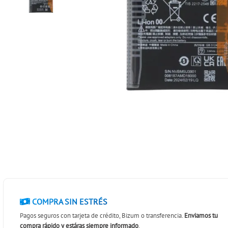
COMPRA SIN ESTRÉS
Pagos seguros con tarjeta de crédito, Bizum o transferencia.
Enviamos tu
compra rápido y estáras siempre informado
.