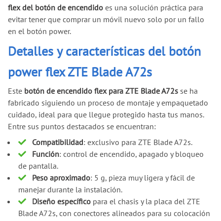
flex del botón de encendido
es una solución práctica para
evitar tener que comprar un móvil nuevo solo por un fallo
en el botón power.
Detalles y características del botón
power flex ZTE Blade A72s
Este
botón de encendido flex para ZTE Blade A72s
se ha
fabricado siguiendo un proceso de montaje y empaquetado
cuidado, ideal para que llegue protegido hasta tus manos.
Entre sus puntos destacados se encuentran:
Compatibilidad
: exclusivo para ZTE Blade A72s.
Función
: control de encendido, apagado y bloqueo
de pantalla.
Peso aproximado
: 5 g, pieza muy ligera y fácil de
manejar durante la instalación.
Diseño específico
para el chasis y la placa del ZTE
Blade A72s, con conectores alineados para su colocación