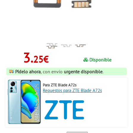
3.
25€
Disponible
Pídelo ahora
, con envío
urgente disponible
.
Para
ZTE Blade A72s
Repuestos para ZTE Blade A72s