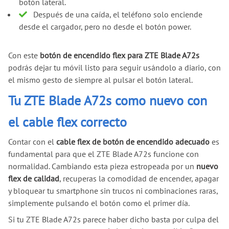
botón lateral.
Después de una caída, el teléfono solo enciende
desde el cargador, pero no desde el botón power.
Con este
botón de encendido flex para ZTE Blade A72s
podrás dejar tu móvil listo para seguir usándolo a diario, con
el mismo gesto de siempre al pulsar el botón lateral.
Tu ZTE Blade A72s como nuevo con
el cable flex correcto
Contar con el
cable flex de botón de encendido adecuado
es
fundamental para que el ZTE Blade A72s funcione con
normalidad. Cambiando esta pieza estropeada por un
nuevo
flex de calidad
, recuperas la comodidad de encender, apagar
y bloquear tu smartphone sin trucos ni combinaciones raras,
simplemente pulsando el botón como el primer día.
Si tu ZTE Blade A72s parece haber dicho basta por culpa del