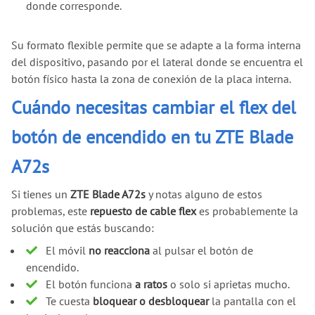
donde corresponde.
Su formato flexible permite que se adapte a la forma interna
del dispositivo, pasando por el lateral donde se encuentra el
botón físico hasta la zona de conexión de la placa interna.
Cuándo necesitas cambiar el flex del
botón de encendido en tu ZTE Blade
A72s
Si tienes un
ZTE Blade A72s
y notas alguno de estos
problemas, este
repuesto de cable flex
es probablemente la
solución que estás buscando:
El móvil
no reacciona
al pulsar el botón de
encendido.
El botón funciona
a ratos
o solo si aprietas mucho.
Te cuesta
bloquear o desbloquear
la pantalla con el