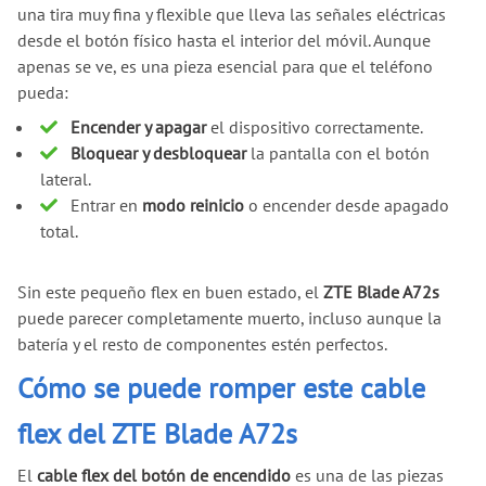
una tira muy fina y flexible que lleva las señales eléctricas
desde el botón físico hasta el interior del móvil. Aunque
apenas se ve, es una pieza esencial para que el teléfono
pueda:
Encender y apagar
el dispositivo correctamente.
Bloquear y desbloquear
la pantalla con el botón
lateral.
Entrar en
modo reinicio
o encender desde apagado
total.
Sin este pequeño flex en buen estado, el
ZTE Blade A72s
puede parecer completamente muerto, incluso aunque la
batería y el resto de componentes estén perfectos.
Cómo se puede romper este cable
flex del ZTE Blade A72s
El
cable flex del botón de encendido
es una de las piezas