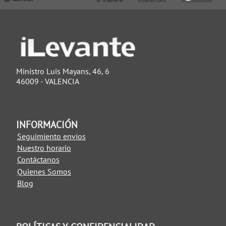
Ministro Luis Mayans, 46, 6
46009 - VALENCIA
INFORMACIÓN
Seguimiento envíos
Nuestro horario
Contáctanos
Quienes Somos
Blog