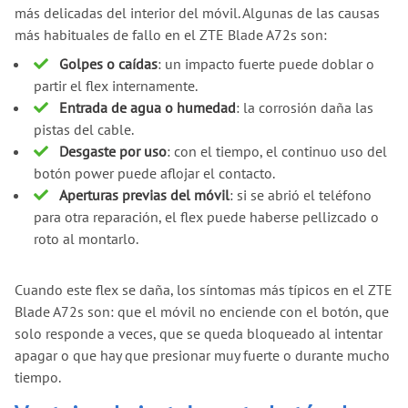
más delicadas del interior del móvil. Algunas de las causas
más habituales de fallo en el ZTE Blade A72s son:
Golpes o caídas
: un impacto fuerte puede doblar o
partir el flex internamente.
Entrada de agua o humedad
: la corrosión daña las
pistas del cable.
Desgaste por uso
: con el tiempo, el continuo uso del
botón power puede aflojar el contacto.
Aperturas previas del móvil
: si se abrió el teléfono
para otra reparación, el flex puede haberse pellizcado o
roto al montarlo.
Cuando este flex se daña, los síntomas más típicos en el ZTE
Blade A72s son: que el móvil no enciende con el botón, que
solo responde a veces, que se queda bloqueado al intentar
apagar o que hay que presionar muy fuerte o durante mucho
tiempo.