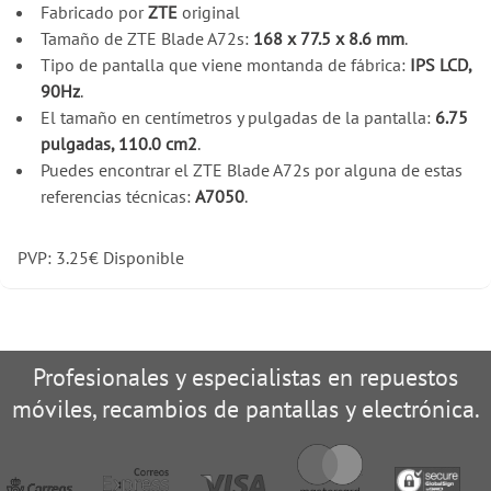
Fabricado por
ZTE
original
Tamaño de ZTE Blade A72s:
168 x 77.5 x 8.6 mm
.
Tipo de pantalla que viene montanda de fábrica:
IPS LCD,
90Hz
.
El tamaño en centímetros y pulgadas de la pantalla:
6.75
pulgadas, 110.0 cm2
.
Puedes encontrar el ZTE Blade A72s por alguna de estas
referencias técnicas:
A7050
.
PVP:
3.25
€
Disponible
Profesionales y especialistas en repuestos
móviles, recambios de pantallas y electrónica.