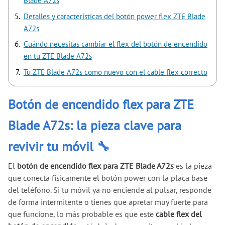
Blade A72s
Detalles y características del botón power flex ZTE Blade
A72s
Cuándo necesitas cambiar el flex del botón de encendido
en tu ZTE Blade A72s
Tu ZTE Blade A72s como nuevo con el cable flex correcto
Botón de encendido flex para ZTE
Blade A72s: la pieza clave para
revivir tu móvil 🔧
El
botón de encendido flex para ZTE Blade A72s
es la pieza
que conecta físicamente el botón power con la placa base
del teléfono. Si tu móvil ya no enciende al pulsar, responde
de forma intermitente o tienes que apretar muy fuerte para
que funcione, lo más probable es que este
cable flex del