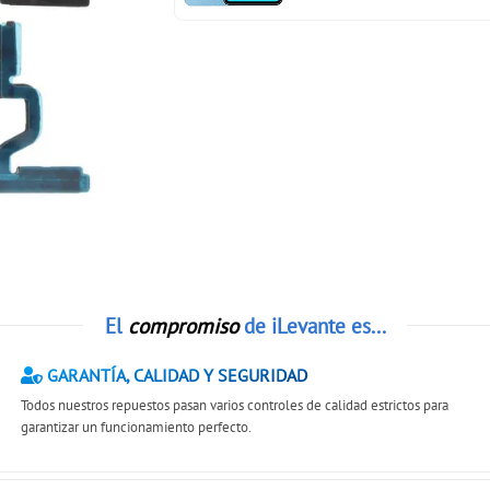
El
compromiso
de iLevante es...
GARANTÍA, CALIDAD Y SEGURIDAD
Todos nuestros repuestos pasan varios controles de calidad estrictos para
garantizar un funcionamiento perfecto.