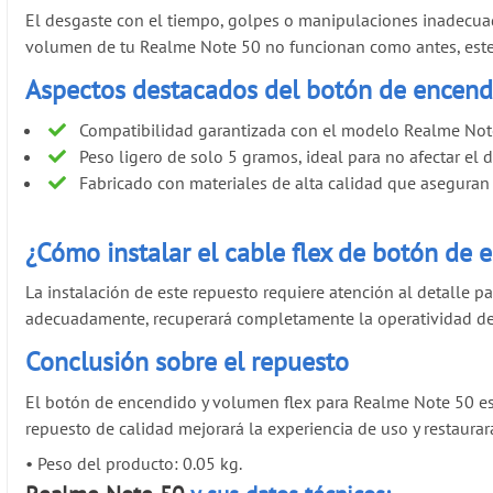
El desgaste con el tiempo, golpes o manipulaciones inadecua
volumen de tu Realme Note 50 no funcionan como antes, este r
Aspectos destacados del botón de encend
Compatibilidad garantizada con el modelo Realme Not
Peso ligero de solo 5 gramos, ideal para no afectar el d
Fabricado con materiales de alta calidad que aseguran 
¿Cómo instalar el cable flex de botón de
La instalación de este repuesto requiere atención al detalle p
adecuadamente, recuperará completamente la operatividad de 
Conclusión sobre el repuesto
El botón de encendido y volumen flex para Realme Note 50 es 
repuesto de calidad mejorará la experiencia de uso y restaura
•
Peso del producto: 0.05 kg.