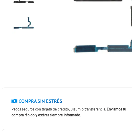
COMPRA SIN ESTRÉS
Pagos seguros con tarjeta de crédito, Bizum o transferencia.
Enviamos tu
compra rápido y estáras siempre informado
.