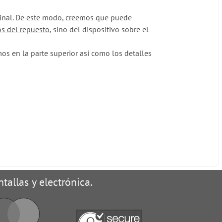
iginal. De este modo, creemos que puede
os del repuesto
, sino del dispositivo sobre el
s en la parte superior así como los detalles
tallas y electrónica.