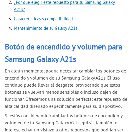
¿Por qué elegir este repuesto para su Samsung Galaxy
A21s?
Características y compatibilidad
Mantenimiento de su Galaxy A21s
Botón de encendido y volumen para
Samsung Galaxy A21s
En algún momento, podría necesitar cambiar los botones de
encendido y volumen de su Samsung Galaxy A21s. El uso
continuo puede llevar al desgaste, provocando que estos
botones se vuelvan menos sensibles o incluso dejen de
funcionar. Ofrecemos una solución perfecta: este repuesto de
alta calidad diseñado específicamente para su dispositivo.
Si estás considerando cambiar los botones de encendido y
volumen de tu Samsung Galaxy A21s, quizás también te
interese echar un vistazo a otros repuestos que podrían ser