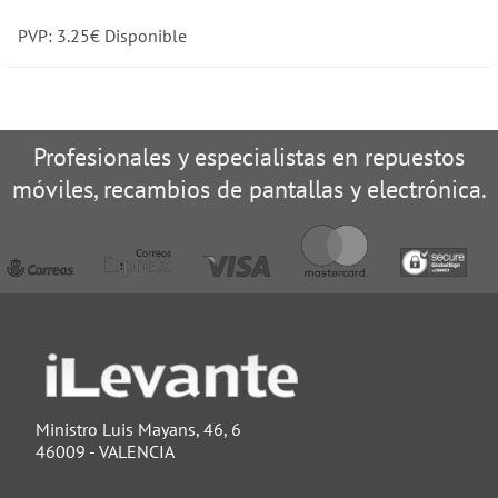
PVP:
3.25
€
Disponible
Profesionales y especialistas en repuestos
móviles, recambios de pantallas y electrónica.
Ministro Luis Mayans, 46, 6
46009 - VALENCIA