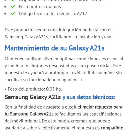
Peso bruto: 5 gramos
Código técnico de referencia: A217
Este producto asegura una integración perfecta con el
Samsung Galaxy A21s, facilitando su instalación y uso.
Mantenimiento de su Galaxy A21s
Mantener su dispositivo en óptimas condiciones es esencial,
y cambiar los botones desgastados es un paso crucial. Este
repuesto le ayudará a prolongar la vida útil de su móvil sin
sacrificar su funcionalidad o apariencia.
•
Peso del producto: 0.05 kg.
Samsung Galaxy A21s
y sus datos técnicos:
Con la finalidad de ayudarte a elegir
el mejor repuesto para
tu Samsung Galaxy A21s
te facilitamos las especificaciones
del móvil original. De este modo, creemos que puede
ayudarte a saber si efectivamente el repuesto
es compatible