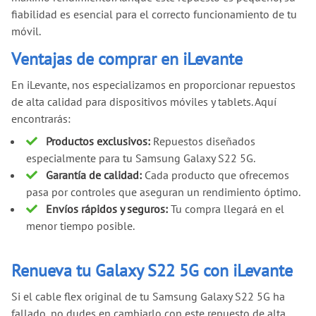
fiabilidad es esencial para el correcto funcionamiento de tu
móvil.
Ventajas de comprar en iLevante
En iLevante, nos especializamos en proporcionar repuestos
de alta calidad para dispositivos móviles y tablets. Aquí
encontrarás:
Productos exclusivos:
Repuestos diseñados
especialmente para tu Samsung Galaxy S22 5G.
Garantía de calidad:
Cada producto que ofrecemos
pasa por controles que aseguran un rendimiento óptimo.
Envíos rápidos y seguros:
Tu compra llegará en el
menor tiempo posible.
Renueva tu Galaxy S22 5G con iLevante
Si el cable flex original de tu Samsung Galaxy S22 5G ha
fallado, no dudes en cambiarlo con este repuesto de alta