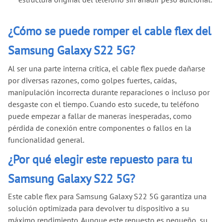
¿Cómo se puede romper el cable flex del
Samsung Galaxy S22 5G?
Al ser una parte interna crítica, el cable flex puede dañarse
por diversas razones, como golpes fuertes, caídas,
manipulación incorrecta durante reparaciones o incluso por
desgaste con el tiempo. Cuando esto sucede, tu teléfono
puede empezar a fallar de maneras inesperadas, como
pérdida de conexión entre componentes o fallos en la
funcionalidad general.
¿Por qué elegir este repuesto para tu
Samsung Galaxy S22 5G?
Este cable flex para Samsung Galaxy S22 5G garantiza una
solución optimizada para devolver tu dispositivo a su
máximo rendimiento. Aunque este repuesto es pequeño, su