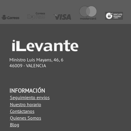
Ministro Luis Mayans, 46, 6
46009 - VALENCIA
INFORMACIÓN
Seguimiento envíos
Nuestro horario
Contáctanos
Quienes Somos
Blog