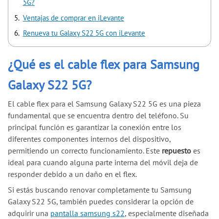
5G?
Ventajas de comprar en iLevante
Renueva tu Galaxy S22 5G con iLevante
¿Qué es el cable flex para Samsung
Galaxy S22 5G?
El cable flex para el Samsung Galaxy S22 5G es una pieza
fundamental que se encuentra dentro del teléfono. Su
principal función es garantizar la conexión entre los
diferentes componentes internos del dispositivo,
permitiendo un correcto funcionamiento. Este
repuesto
es
ideal para cuando alguna parte interna del móvil deja de
responder debido a un daño en el flex.
Si estás buscando renovar completamente tu Samsung
Galaxy S22 5G, también puedes considerar la opción de
adquirir una
pantalla samsung s22
, especialmente diseñada