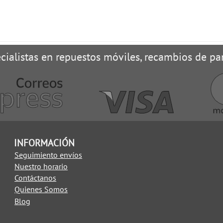
cialistas en repuestos móviles, recambios de pan
INFORMACIÓN
Seguimiento envíos
Nuestro horario
Contáctanos
Quienes Somos
Blog