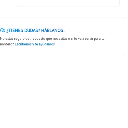
¿TIENES DUDAS? HÁBLANOS!
No estás seguro del repuesto que necesitas o si te va a servir para tu
modelo?
Escríbenos y te ayudamos