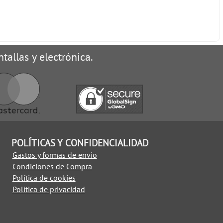
tallas y electrónica.
POLÍTICAS Y CONFIDENCIALIDAD
Gastos y formas de envio
Condiciones de Compra
Política de cookies
Política de privacidad