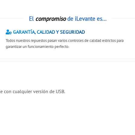
El
compromiso
de iLevante es...
GARANTÍA, CALIDAD Y SEGURIDAD
Todos nuestros repuestos pasan varios controles de calidad estrictos para
garantizar un funcionamiento perfecto.
le con cualquier versión de USB.