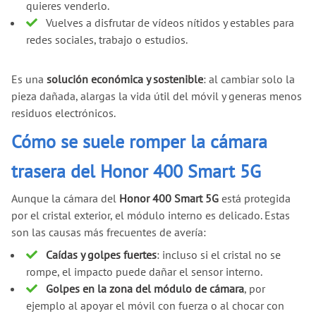
quieres venderlo.
Vuelves a disfrutar de vídeos nítidos y estables para
redes sociales, trabajo o estudios.
Es una
solución económica y sostenible
: al cambiar solo la
pieza dañada, alargas la vida útil del móvil y generas menos
residuos electrónicos.
Cómo se suele romper la cámara
trasera del Honor 400 Smart 5G
Aunque la cámara del
Honor 400 Smart 5G
está protegida
por el cristal exterior, el módulo interno es delicado. Estas
son las causas más frecuentes de avería:
Caídas y golpes fuertes
: incluso si el cristal no se
rompe, el impacto puede dañar el sensor interno.
Golpes en la zona del módulo de cámara
, por
ejemplo al apoyar el móvil con fuerza o al chocar con