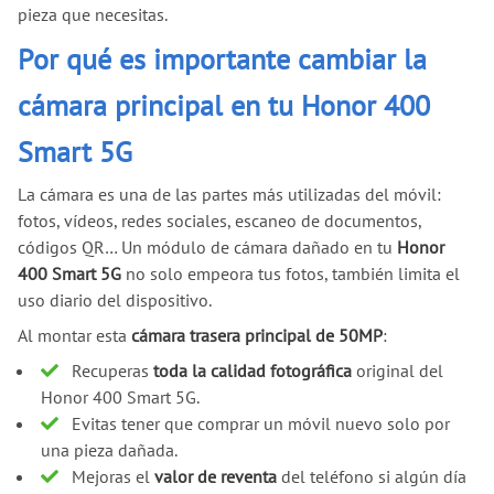
pieza que necesitas.
Por qué es importante cambiar la
cámara principal en tu Honor 400
Smart 5G
La cámara es una de las partes más utilizadas del móvil:
fotos, vídeos, redes sociales, escaneo de documentos,
códigos QR… Un módulo de cámara dañado en tu
Honor
400 Smart 5G
no solo empeora tus fotos, también limita el
uso diario del dispositivo.
Al montar esta
cámara trasera principal de 50MP
:
Recuperas
toda la calidad fotográfica
original del
Honor 400 Smart 5G.
Evitas tener que comprar un móvil nuevo solo por
una pieza dañada.
Mejoras el
valor de reventa
del teléfono si algún día