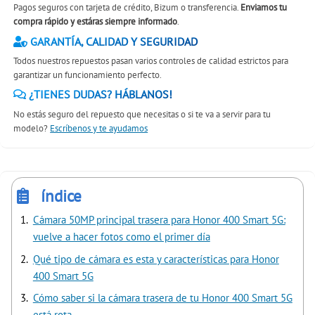
Pagos seguros con tarjeta de crédito, Bizum o transferencia.
Enviamos tu
compra rápido y estáras siempre informado
.
GARANTÍA, CALIDAD Y SEGURIDAD
Todos nuestros repuestos pasan varios controles de calidad estrictos para
garantizar un funcionamiento perfecto.
¿TIENES DUDAS? HÁBLANOS!
No estás seguro del repuesto que necesitas o si te va a servir para tu
modelo?
Escríbenos y te ayudamos
índice
Cámara 50MP principal trasera para Honor 400 Smart 5G:
vuelve a hacer fotos como el primer día
Qué tipo de cámara es esta y características para Honor
400 Smart 5G
Cómo saber si la cámara trasera de tu Honor 400 Smart 5G
está rota