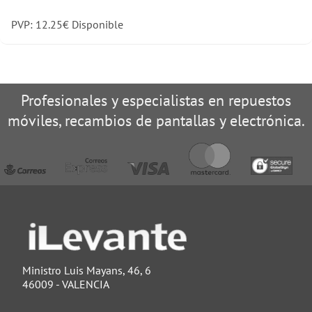
PVP:
12.25
€
Disponible
Profesionales y especialistas en repuestos
móviles, recambios de pantallas y electrónica.
Ministro Luis Mayans, 46, 6
46009 - VALENCIA