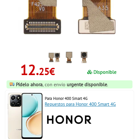
12.
25€
Disponible
Pídelo ahora
, con envío
urgente disponible
.
Para
Honor 400 Smart 4G
Repuestos para Honor 400 Smart 4G