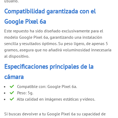
usuario.
Compatibilidad garantizada con el
Google Pixel 6a
Este repuesto ha sido diseñado exclusivamente para el
modelo Google Pixel 6a, garantizando una instalación
sencilla y resultados óptimos. Su peso ligero, de apenas 5
gramos, asegura que no añadirá voluminosidad innecesaria
al dispositivo.
Especificaciones principales de la
cámara
Compatible con: Google Pixel 6a.
Peso: 5g.
Alta calidad en imágenes estáticas y vídeos.
Si buscas devolver a tu Google Pixel 6a su capacidad de