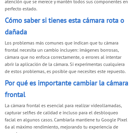
atención que se merece y mantén todos sus componentes en
perfecto estado.
Cómo saber si tienes esta cámara rota o
dañada
Los problemas más comunes que indican que tu cámara
frontal necesita un cambio incluyen: imágenes borrosas,
cámara que no enfoca correctamente, o errores al intentar
abrir la aplicación de la cámara. Si experimentas cualquiera
de estos problemas, es posible que necesites este repuesto.
Por qué es importante cambiar la cámara
frontal
La cámara frontal es esencial para realizar videollamadas,
capturar selfies de calidad e incluso para el desbloqueo
facial en algunos casos. Cambiarla mantiene tu Google Pixel
6a al máximo rendimiento, mejorando tu experiencia de