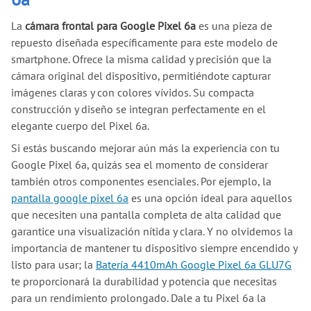
La
cámara frontal para Google Pixel 6a
es una pieza de
repuesto diseñada específicamente para este modelo de
smartphone. Ofrece la misma calidad y precisión que la
cámara original del dispositivo, permitiéndote capturar
imágenes claras y con colores vívidos. Su compacta
construcción y diseño se integran perfectamente en el
elegante cuerpo del Pixel 6a.
Si estás buscando mejorar aún más la experiencia con tu
Google Pixel 6a, quizás sea el momento de considerar
también otros componentes esenciales. Por ejemplo, la
pantalla google pixel 6a
es una opción ideal para aquellos
que necesiten una pantalla completa de alta calidad que
garantice una visualización nítida y clara. Y no olvidemos la
importancia de mantener tu dispositivo siempre encendido y
listo para usar; la
Batería 4410mAh Google Pixel 6a GLU7G
te proporcionará la durabilidad y potencia que necesitas
para un rendimiento prolongado. Dale a tu Pixel 6a la