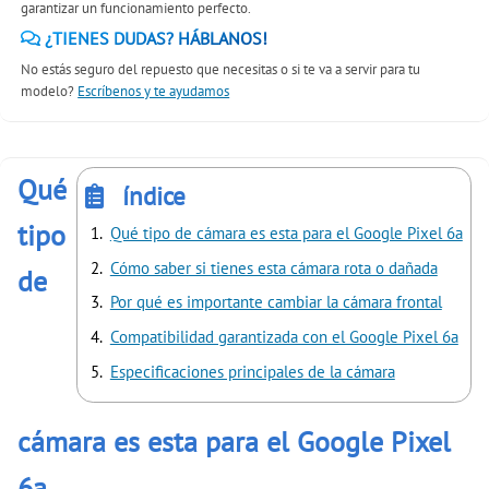
garantizar un funcionamiento perfecto.
¿TIENES DUDAS? HÁBLANOS!
No estás seguro del repuesto que necesitas o si te va a servir para tu
modelo?
Escríbenos y te ayudamos
Qué
índice
tipo
Qué tipo de cámara es esta para el Google Pixel 6a
Cómo saber si tienes esta cámara rota o dañada
de
Por qué es importante cambiar la cámara frontal
Compatibilidad garantizada con el Google Pixel 6a
Especificaciones principales de la cámara
cámara es esta para el Google Pixel
6a