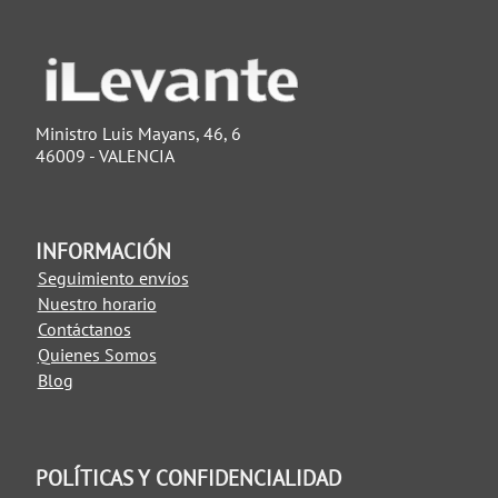
Ministro Luis Mayans, 46, 6
46009 - VALENCIA
INFORMACIÓN
Seguimiento envíos
Nuestro horario
Contáctanos
Quienes Somos
Blog
POLÍTICAS Y CONFIDENCIALIDAD