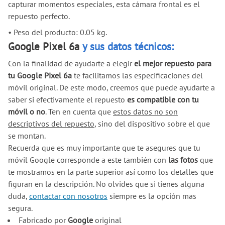
capturar momentos especiales, esta cámara frontal es el
repuesto perfecto.
•
Peso del producto: 0.05 kg.
Google Pixel 6a
y sus datos técnicos:
Con la finalidad de ayudarte a elegir
el mejor repuesto para
tu Google Pixel 6a
te facilitamos las especificaciones del
móvil original. De este modo, creemos que puede ayudarte a
saber si efectivamente el repuesto
es compatible con tu
móvil o no
. Ten en cuenta que
estos datos no son
descriptivos del repuesto
, sino del dispositivo sobre el que
se montan.
Recuerda que es muy importante que te asegures que tu
móvil Google corresponde a este también con
las fotos
que
te mostramos en la parte superior así como los detalles que
figuran en la descripción. No olvides que si tienes alguna
duda,
contactar con nosotros
siempre es la opción mas
segura.
Fabricado por
Google
original