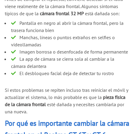
viene realmente de la cámara frontal. Algunos síntomas
típicos de que la
cámara frontal 32 MP
está dañada son:
Pantalla en negro al abrir la cámara frontal, pero la
trasera funciona bien
Manchas, líneas o puntos extraños en selfies o
videollamadas
Imagen borrosa o desenfocada de forma permanente
La app de cámara se cierra sola al cambiar a la
cámara delantera
El desbloqueo facial deja de detectar tu rostro
Si estos problemas se repiten incluso tras reiniciar el móvil y
actualizar el sistema, lo más probable es que la
pieza física
de la cámara frontal
esté dañada y necesites cambiarla por
una nueva.
Por qué es importante cambiar la cámara