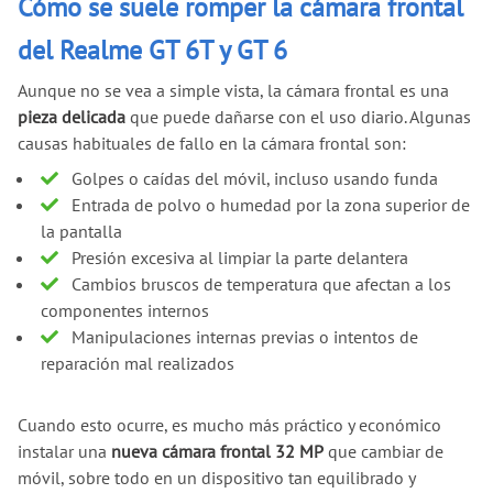
Cómo se suele romper la cámara frontal
del Realme GT 6T y GT 6
Aunque no se vea a simple vista, la cámara frontal es una
pieza delicada
que puede dañarse con el uso diario. Algunas
causas habituales de fallo en la cámara frontal son:
Golpes o caídas del móvil, incluso usando funda
Entrada de polvo o humedad por la zona superior de
la pantalla
Presión excesiva al limpiar la parte delantera
Cambios bruscos de temperatura que afectan a los
componentes internos
Manipulaciones internas previas o intentos de
reparación mal realizados
Cuando esto ocurre, es mucho más práctico y económico
instalar una
nueva cámara frontal 32 MP
que cambiar de
móvil, sobre todo en un dispositivo tan equilibrado y