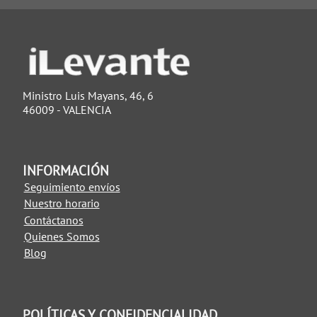
Ministro Luis Mayans, 46, 6
46009 - VALENCIA
INFORMACIÓN
Seguimiento envíos
Nuestro horario
Contáctanos
Quienes Somos
Blog
POLÍTICAS Y CONFIDENCIALIDAD