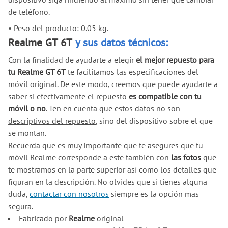
de teléfono.
•
Peso del producto: 0.05 kg.
Realme GT 6T
y sus datos técnicos:
Con la finalidad de ayudarte a elegir
el mejor repuesto para
tu Realme GT 6T
te facilitamos las especificaciones del
móvil original. De este modo, creemos que puede ayudarte a
saber si efectivamente el repuesto
es compatible con tu
móvil o no
. Ten en cuenta que
estos datos no son
descriptivos del repuesto
, sino del dispositivo sobre el que
se montan.
Recuerda que es muy importante que te asegures que tu
móvil Realme corresponde a este también con
las fotos
que
te mostramos en la parte superior así como los detalles que
figuran en la descripción. No olvides que si tienes alguna
duda,
contactar con nosotros
siempre es la opción mas
segura.
Fabricado por
Realme
original