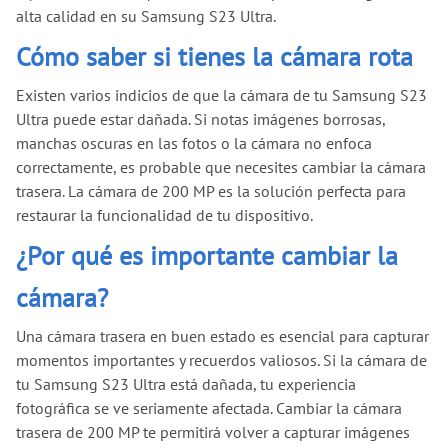
alta calidad en su Samsung S23 Ultra.
Cómo saber si tienes la cámara rota
Existen varios indicios de que la cámara de tu Samsung S23
Ultra puede estar dañada. Si notas imágenes borrosas,
manchas oscuras en las fotos o la cámara no enfoca
correctamente, es probable que necesites cambiar la cámara
trasera. La cámara de 200 MP es la solución perfecta para
restaurar la funcionalidad de tu dispositivo.
¿Por qué es importante cambiar la
cámara?
Una cámara trasera en buen estado es esencial para capturar
momentos importantes y recuerdos valiosos. Si la cámara de
tu Samsung S23 Ultra está dañada, tu experiencia
fotográfica se ve seriamente afectada. Cambiar la cámara
trasera de 200 MP te permitirá volver a capturar imágenes