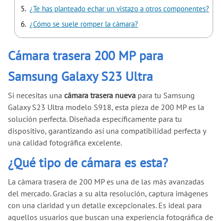
¿Te has planteado echar un vistazo a otros componentes?
¿Cómo se suele romper la cámara?
Cámara trasera 200 MP para
Samsung Galaxy S23 Ultra
Si necesitas una
cámara trasera nueva
para tu Samsung
Galaxy S23 Ultra modelo S918, esta pieza de 200 MP es la
solución perfecta. Diseñada específicamente para tu
dispositivo, garantizando así una compatibilidad perfecta y
una calidad fotográfica excelente.
¿Qué tipo de cámara es esta?
La cámara trasera de 200 MP es una de las más avanzadas
del mercado. Gracias a su alta resolución, captura imágenes
con una claridad y un detalle excepcionales. Es ideal para
aquellos usuarios que buscan una experiencia fotográfica de