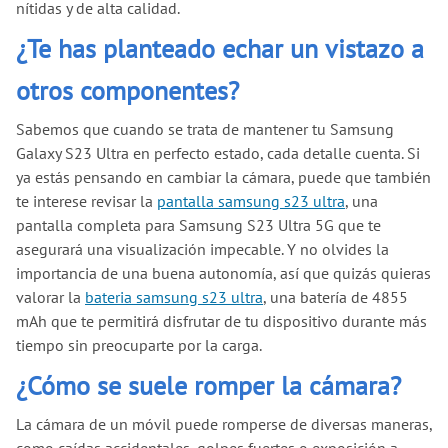
nítidas y de alta calidad.
¿Te has planteado echar un vistazo a
otros componentes?
Sabemos que cuando se trata de mantener tu Samsung
Galaxy S23 Ultra en perfecto estado, cada detalle cuenta. Si
ya estás pensando en cambiar la cámara, puede que también
te interese revisar la
pantalla samsung s23 ultra
, una
pantalla completa para Samsung S23 Ultra 5G que te
asegurará una visualización impecable. Y no olvides la
importancia de una buena autonomía, así que quizás quieras
valorar la
bateria samsung s23 ultra
, una batería de 4855
mAh que te permitirá disfrutar de tu dispositivo durante más
tiempo sin preocuparte por la carga.
¿Cómo se suele romper la cámara?
La cámara de un móvil puede romperse de diversas maneras,