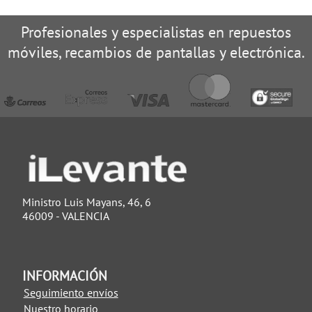
Profesionales y especialistas en repuestos
móviles, recambios de pantallas y electrónica.
Ministro Luis Mayans, 46, 6
46009 - VALENCIA
INFORMACIÓN
Seguimiento envíos
Nuestro horario