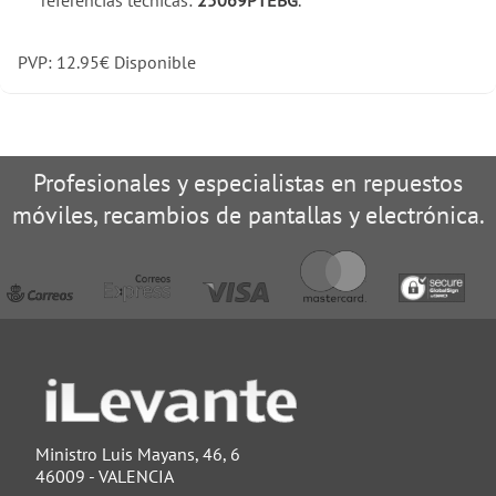
referencias técnicas:
25069PTEBG
.
PVP:
12.95
€
Disponible
Profesionales y especialistas en repuestos
móviles, recambios de pantallas y electrónica.
Ministro Luis Mayans, 46, 6
46009 - VALENCIA