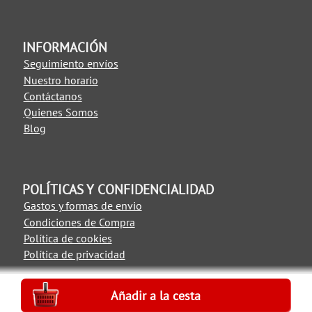
INFORMACIÓN
Seguimiento envíos
Nuestro horario
Contáctanos
Quienes Somos
Blog
POLÍTICAS Y CONFIDENCIALIDAD
Gastos y formas de envio
Condiciones de Compra
Política de cookies
Política de privacidad