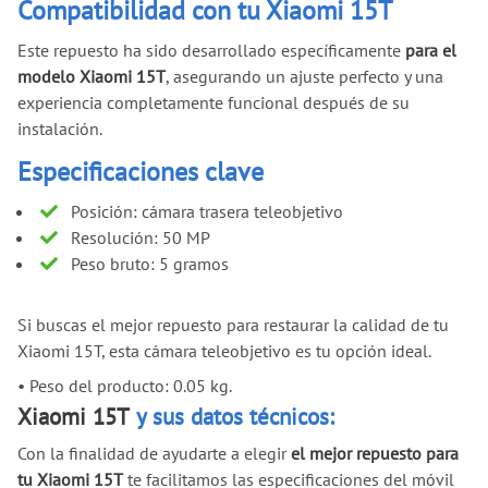
Compatibilidad con tu Xiaomi 15T
Este repuesto ha sido desarrollado específicamente
para el
modelo Xiaomi 15T
, asegurando un ajuste perfecto y una
experiencia completamente funcional después de su
instalación.
Especificaciones clave
Posición: cámara trasera teleobjetivo
Resolución: 50 MP
Peso bruto: 5 gramos
Si buscas el mejor repuesto para restaurar la calidad de tu
Xiaomi 15T, esta cámara teleobjetivo es tu opción ideal.
•
Peso del producto: 0.05 kg.
Xiaomi 15T
y sus datos técnicos:
Con la finalidad de ayudarte a elegir
el mejor repuesto para
tu Xiaomi 15T
te facilitamos las especificaciones del móvil