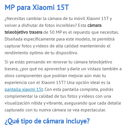
MP para Xiaomi 15T
¿Necesitas cambiar la cámara de tu móvil Xiaomi 15T y
volver a disfrutar de fotos increíbles? Esta
cámara
teleobjetivo trasera
de 50 MP es el repuesto que necesitas.
Diseñada específicamente para este modelo, te permitirá
capturar fotos y videos de alta calidad manteniendo el
rendimiento óptimo de tu dispositivo.
Si ya estás pensando en renovar tu cámara teleobjetivo
trasera, ¿por qué no aprovechar y darle un vistazo también a
otros componentes que podrían mejorar aún más tu
experiencia con el Xiaomi 15T? Una opción ideal es la
pantalla xiaomi 15t
. Con esta pantalla completa, podrás
complementar la calidad de tus fotos y videos con una
visualización nítida y vibrante, asegurando que cada detalle
capturado con tu nueva cámara se vea espectacular.
¿Qué tipo de cámara incluye?