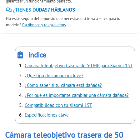
garantizar un funcionamiento perfecto.
¿TIENES DUDAS? HÁBLANOS!
No estás seguro del repuesto que necesitas o si te va a servir para tu
modelo?
Escríbenos y te ayudamos
índice
Cámara teleobjetivo trasera de 50 MP para Xiaomi 15T
¿Qué tipo de cámara incluye?
¿Cómo saber si tu cámara está dañada?
¿Por qué es importante cambiar una cámara dañada?
Compatibilidad con tu Xiaomi 15T
Especificaciones clave
Cámara teleobjetivo trasera de 50