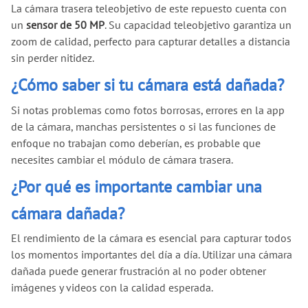
La cámara trasera teleobjetivo de este repuesto cuenta con
un
sensor de 50 MP
. Su capacidad teleobjetivo garantiza un
zoom de calidad, perfecto para capturar detalles a distancia
sin perder nitidez.
¿Cómo saber si tu cámara está dañada?
Si notas problemas como fotos borrosas, errores en la app
de la cámara, manchas persistentes o si las funciones de
enfoque no trabajan como deberían, es probable que
necesites cambiar el módulo de cámara trasera.
¿Por qué es importante cambiar una
cámara dañada?
El rendimiento de la cámara es esencial para capturar todos
los momentos importantes del día a día. Utilizar una cámara
dañada puede generar frustración al no poder obtener
imágenes y videos con la calidad esperada.