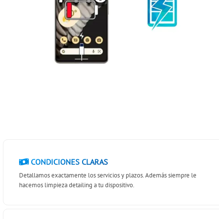
CONDICIONES CLARAS
Detallamos exactamente los servicios y plazos. Además siempre le
hacemos limpieza detailing a tu dispositivo.