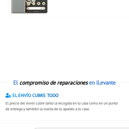
El
compromiso de reparaciones
en iLevante
EL ENVÍO CUBRE TODO
El precio del envío cubre tanto la recogida en tu casa como en un punto
de entrega y también la vuelta de tu aparato a tu casa.