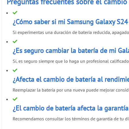
Preguntas frecuentes sobre el cambio
¿Cómo saber si mi Samsung Galaxy S24 
Si experimentas una duración de batería reducida, apagado
¿Es seguro cambiar la batería de mi Gal
Sí, es seguro siempre que lo haga un profesional calificad
¿Afecta el cambio de batería al rendimi
Reemplazar la batería por una nueva puede mejorar conside
¿El cambio de batería afecta la garant
Recomendamos consultar los términos de garantía de tu disp