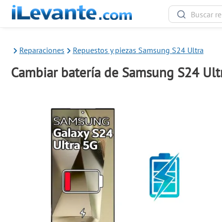
Reparaciones
Repuestos y piezas Samsung S24 Ultra
Cambiar batería de Samsung S24 Ult