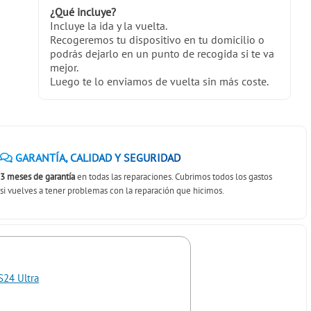
¿Qué incluye?
Incluye la ida y la vuelta.
Recogeremos tu dispositivo en tu domicilio o
podrás dejarlo en un punto de recogida si te va
mejor.
Luego te lo enviamos de vuelta sin más coste.
GARANTÍA, CALIDAD Y SEGURIDAD
3 meses de garantía
en todas las reparaciones. Cubrimos todos los gastos
si vuelves a tener problemas con la reparación que hicimos.
S24 Ultra