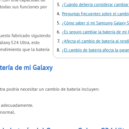
¿Cuándo debería considerar cambiar 
 todas sus funciones por
Preguntas frecuentes sobre el cambi
¿Cómo saber si mi Samsung Galaxy S
¿Es seguro cambiar la batería de mi 
uesto fabricado siguiendo
¿Afecta el cambio de batería al rend
alaxy S24 Ultra, esto
rendimiento que la batería
¿El cambio de batería afecta la gar
tería de mi Galaxy
 podría necesitar un cambio de batería incluyen:
a adecuadamente.
 normal.