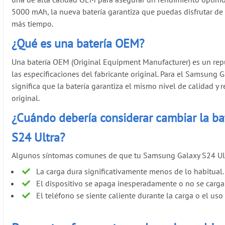
5000 mAh, la nueva batería garantiza que puedas disfrutar de
más tiempo.
¿Qué es una batería OEM?
Una batería OEM (Original Equipment Manufacturer) es un rep
las especificaciones del fabricante original. Para el Samsung G
significa que la batería garantiza el mismo nivel de calidad y 
original.
¿Cuándo debería considerar cambiar la ba
S24 Ultra?
Algunos síntomas comunes de que tu Samsung Galaxy S24 Ultra
La carga dura significativamente menos de lo habitual.
El dispositivo se apaga inesperadamente o no se carg
El teléfono se siente caliente durante la carga o el uso