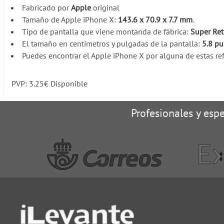
Fabricado por
Apple
original
Tamaño de Apple iPhone X:
143.6 x 70.9 x 7.7 mm
.
Tipo de pantalla que viene montanda de fábrica:
Super Ret
El tamaño en centímetros y pulgadas de la pantalla:
5.8 pu
Puedes encontrar el Apple iPhone X por alguna de estas ref
PVP:
3.25
€
Disponible
Profesionales y espe