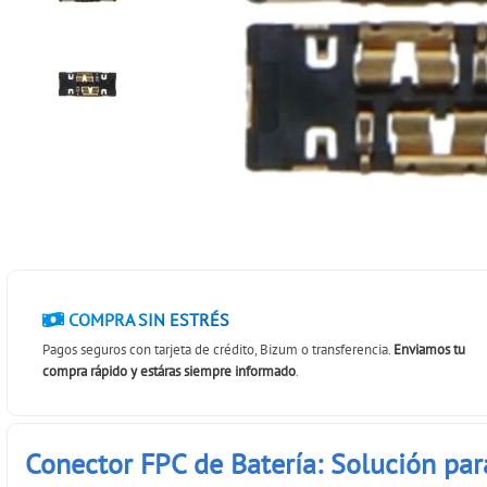
COMPRA SIN ESTRÉS
Pagos seguros con tarjeta de crédito, Bizum o transferencia.
Enviamos tu
compra rápido y estáras siempre informado
.
Conector FPC de Batería: Solución para