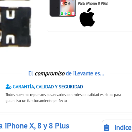
Para
iPhone 8 Plus
El
compromiso
de iLevante es...
GARANTÍA, CALIDAD Y SEGURIDAD
Todos nuestros repuestos pasan varios controles de calidad estrictos para
garantizar un funcionamiento perfecto.
 iPhone X, 8 y 8 Plus
índice