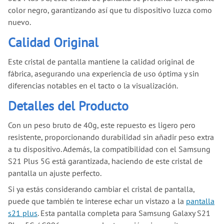
color negro, garantizando así que tu dispositivo luzca como
nuevo.
Calidad Original
Este cristal de pantalla mantiene la calidad original de
fábrica, asegurando una experiencia de uso óptima y sin
diferencias notables en el tacto o la visualización.
Detalles del Producto
Con un peso bruto de 40g, este repuesto es ligero pero
resistente, proporcionando durabilidad sin añadir peso extra
a tu dispositivo. Además, la compatibilidad con el Samsung
S21 Plus 5G está garantizada, haciendo de este cristal de
pantalla un ajuste perfecto.
Si ya estás considerando cambiar el cristal de pantalla,
puede que también te interese echar un vistazo a la
pantalla
s21 plus
. Esta pantalla completa para Samsung Galaxy S21