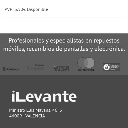
PVP:
3.50
€
Disponible
Profesionales y especialistas en repuestos
móviles, recambios de pantallas y electrónica.
Ministro Luis Mayans, 46, 6
46009 - VALENCIA