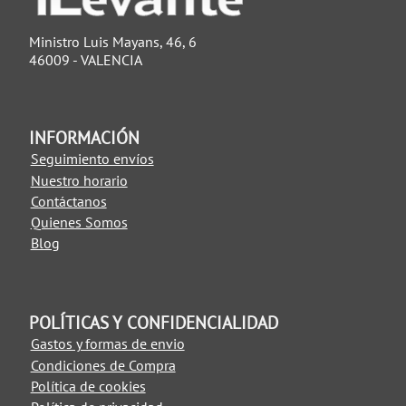
Ministro Luis Mayans, 46, 6
46009 - VALENCIA
INFORMACIÓN
Seguimiento envíos
Nuestro horario
Contáctanos
Quienes Somos
Blog
POLÍTICAS Y CONFIDENCIALIDAD
Gastos y formas de envio
Condiciones de Compra
Política de cookies