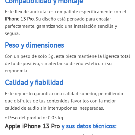
Compatibilidad y montaje
Este flex de auricular es compatible específicamente con el
iPhone 13 Pro
. Su diseño está pensado para encajar
perfectamente, garantizando una instalación sencilla y
segura.
Peso y dimensiones
Con un peso de solo 5g, esta pieza mantiene la ligereza total
de tu dispositivo, sin afectar su diseño estético ni su
ergonomía.
Calidad y fiabilidad
Este repuesto garantiza una calidad superior, permitiendo
que disfrutes de tus contenidos favoritos con la mejor
calidad de audio sin interrupciones inesperadas.
•
Peso del producto: 0.05 kg.
Apple iPhone 13 Pro
y sus datos técnicos: