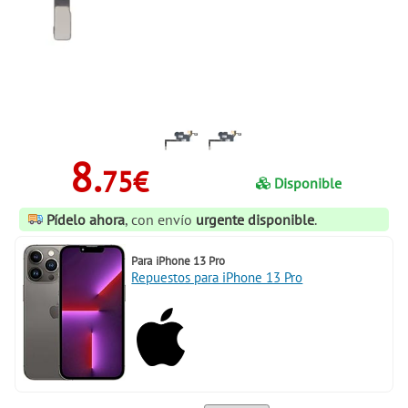
8.
75€
Disponible
Pídelo ahora
, con envío
urgente disponible
.
Para
iPhone 13 Pro
Repuestos para iPhone 13 Pro