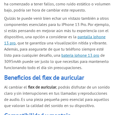
ha comenzado a tener fallos, como ruido estático o volumen
bajo, podría ser hora de cambiar este repuesto.
Quizás te puede venir bien echar un vistazo también a otros
componentes esenciales para tu iPhone 13 Pro. Por ejemplo,
si estás pensando en mejorar aún más tu experiencia con el
dispositivo, una opción a considerar es la
pantalla iphone
13 pro
, que te garantiza una visualización nítida y vibrante.
Además, para asegurarte de que tu teléfono siempre esté
listo para cualquier desafío, una
bateria iphone 13 pro
de
3095mAh puede ser justo lo que necesitas para mantenerlo
funcionando todo el día sin preocupaciones.
Beneficios del flex de auricular
Al cambiar el
flex de auricular
, podrás disfrutar de un sonido
claro y sin interrupciones en tus llamadas y reproducciones
de audio. Es una pieza pequeña pero esencial para aquellos
que valoran la calidad del sonido en su dispositivo.