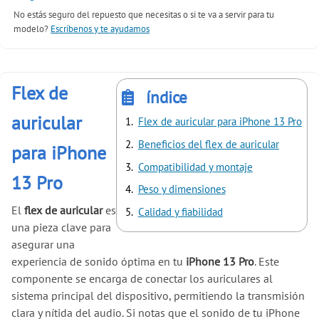
No estás seguro del repuesto que necesitas o si te va a servir para tu
modelo?
Escríbenos y te ayudamos
Flex de
índice
auricular
Flex de auricular para iPhone 13 Pro
Beneficios del flex de auricular
para iPhone
Compatibilidad y montaje
13 Pro
Peso y dimensiones
El
flex de auricular
es
Calidad y fiabilidad
una pieza clave para
asegurar una
experiencia de sonido óptima en tu
iPhone 13 Pro
. Este
componente se encarga de conectar los auriculares al
sistema principal del dispositivo, permitiendo la transmisión
clara y nítida del audio. Si notas que el sonido de tu iPhone