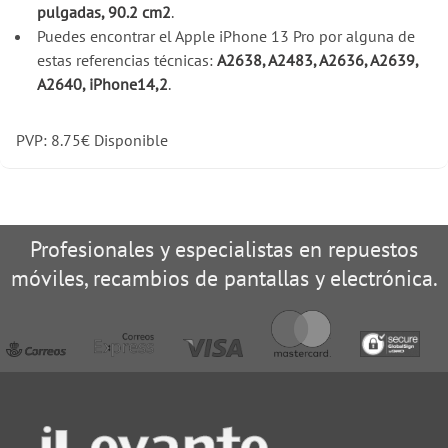
pulgadas, 90.2 cm2
.
Puedes encontrar el Apple iPhone 13 Pro por alguna de
estas referencias técnicas:
A2638, A2483, A2636, A2639,
A2640, iPhone14,2
.
PVP:
8.75
€
Disponible
Profesionales y especialistas en repuestos
móviles, recambios de pantallas y electrónica.