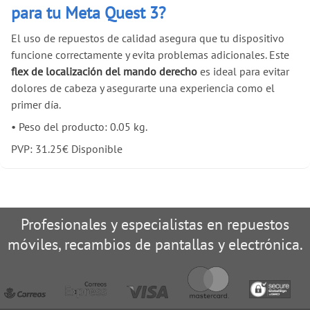
para tu Meta Quest 3?
El uso de repuestos de calidad asegura que tu dispositivo
funcione correctamente y evita problemas adicionales. Este
flex de localización del mando derecho
es ideal para evitar
dolores de cabeza y asegurarte una experiencia como el
primer día.
•
Peso del producto: 0.05 kg.
PVP:
31.25
€
Disponible
Profesionales y especialistas en repuestos
móviles, recambios de pantallas y electrónica.