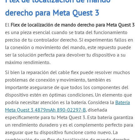
derecho para Meta Quest 3
El
Flex de localización de mando derecho para Meta Quest 3
es una pieza esencial cuando se trata del funcionamiento
preciso de tu controlador derecho. Si experimentas fallos en
la conexión o movimiento del mando, este repuesto puede
ser la solución perfecta para devolver tu dispositivo a su
máximo rendimiento.
Si bien la reparación del cable flex puede resolver muchos
problemas de conexión y movimiento, también es
importante asegurarse de que todos los componentes del
dispositivo estén en óptimas condiciones. Un elemento que
podría necesitar atención es la batería. Considera la
Batería
Meta Quest 3 4879mAh 890-02297-B
, diseñada
específicamente para tu Meta Quest 3. Esta batería garantiza
un rendimiento duradero y es el complemento perfecto para
asegurar que tu dispositivo funcione como nuevo. La
combinación de un flex de localización de mando derecho