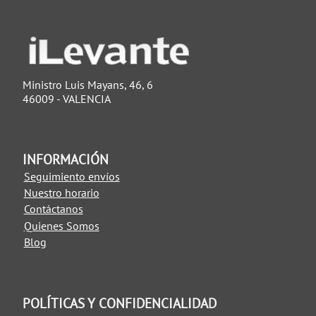
Ministro Luis Mayans, 46, 6
46009 - VALENCIA
INFORMACIÓN
Seguimiento envíos
Nuestro horario
Contáctanos
Quienes Somos
Blog
POLÍTICAS Y CONFIDENCIALIDAD