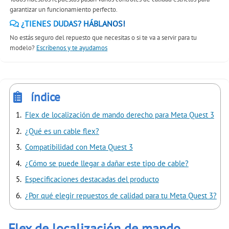
garantizar un funcionamiento perfecto.
¿TIENES DUDAS? HÁBLANOS!
No estás seguro del repuesto que necesitas o si te va a servir para tu
modelo?
Escríbenos y te ayudamos
índice
Flex de localización de mando derecho para Meta Quest 3
¿Qué es un cable flex?
Compatibilidad con Meta Quest 3
¿Cómo se puede llegar a dañar este tipo de cable?
Especificaciones destacadas del producto
¿Por qué elegir repuestos de calidad para tu Meta Quest 3?
Flex de localización de mando