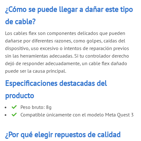
¿Cómo se puede llegar a dañar este tipo
de cable?
Los cables flex son componentes delicados que pueden
dañarse por diferentes razones, como golpes, caídas del
dispositivo, uso excesivo o intentos de reparación previos
sin las herramientas adecuadas. Si tu controlador derecho
dejó de responder adecuadamente, un cable flex dañado
puede ser la causa principal.
Especificaciones destacadas del
producto
Peso bruto: 8g
Compatible únicamente con el modelo Meta Quest 3
¿Por qué elegir repuestos de calidad