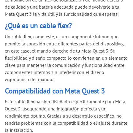
de calidad y una batería adecuada puede devolverle a tu
Meta Quest 3 la vida útil y la funcionalidad que esperas.
¿Qué es un cable flex?
Un cable flex, como este, es un componente interno que
permite la conexión entre diferentes partes del dispositivo,
en este caso, el mando derecho de tu Meta Quest 3. Su
flexibilidad y diseño compacto lo convierten en un elemento
clave para mantener la comunicación y funcionalidad entre
componentes internos sin interferir con el diseño
ergonómico del mando.
Compatibilidad con Meta Quest 3
Este cable flex ha sido diseñado específicamente para Meta
Quest 3, asegurando una integración perfecta y un
rendimiento óptimo. Gracias a su desarrollo específico, no
tendrás problemas con la compatibilidad o el ajuste durante
la instalación.