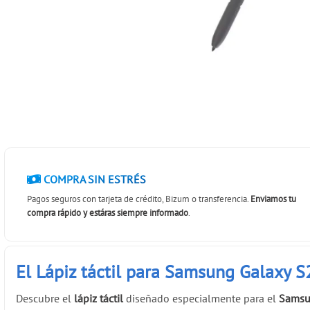
COMPRA SIN ESTRÉS
Pagos seguros con tarjeta de crédito, Bizum o transferencia.
Enviamos tu
compra rápido y estáras siempre informado
.
El Lápiz táctil para Samsung Galaxy S
Descubre el
lápiz táctil
diseñado especialmente para el
Samsu