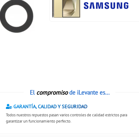
El
compromiso
de iLevante es...
GARANTÍA, CALIDAD Y SEGURIDAD
Todos nuestros repuestos pasan varios controles de calidad estrictos para
garantizar un funcionamiento perfecto.