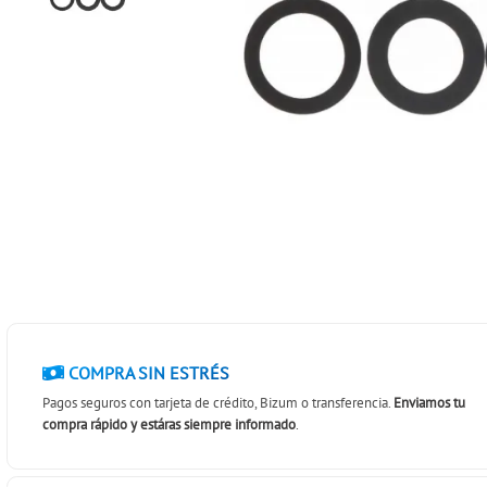
COMPRA SIN ESTRÉS
Pagos seguros con tarjeta de crédito, Bizum o transferencia.
Enviamos tu
compra rápido y estáras siempre informado
.