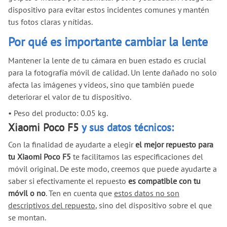
dispositivo para evitar estos incidentes comunes y mantén
tus fotos claras y nítidas.
Por qué es importante cambiar la lente
Mantener la lente de tu cámara en buen estado es crucial
para la fotografía móvil de calidad. Un lente dañado no solo
afecta las imágenes y videos, sino que también puede
deteriorar el valor de tu dispositivo.
•
Peso del producto: 0.05 kg.
Xiaomi Poco F5
y sus datos técnicos:
Con la finalidad de ayudarte a elegir
el mejor repuesto para
tu Xiaomi Poco F5
te facilitamos las especificaciones del
móvil original. De este modo, creemos que puede ayudarte a
saber si efectivamente el repuesto
es compatible con tu
móvil o no
. Ten en cuenta que
estos datos no son
descriptivos del repuesto
, sino del dispositivo sobre el que
se montan.