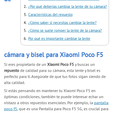
¿Por qué deberías cambiar la lente de tu cámara?
Características del repuesto
¿Cómo saber si necesitas cambiar la lente?
¿Cómo se suele romper la lente de la cámara?
Por qué es importante cambiar la lente
cámara y bisel para Xiaomi Poco F5
Si eres propietario de un
Xiaomi Poco F5
y buscas un
repuesto
de calidad para su cámara, esta lente y bisel es
perfecto para ti. Asegúrate de que tus fotos sigan siendo de
alta calidad.
Si estás pensando en mantener tu Xiaomi Poco F5 en
óptimas condiciones, también te puede interesar echar un
vistazo a otros repuestos esenciales. Por ejemplo, la
pantalla
poco f5
, que es una Pantalla para Poco F5 5G, es crucial para