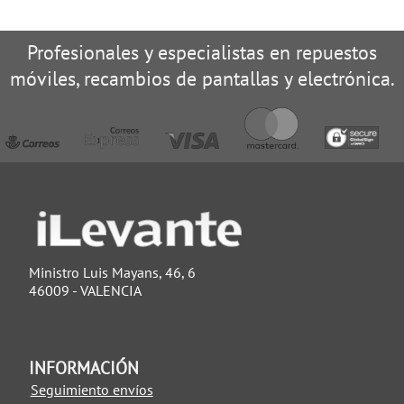
Profesionales y especialistas en repuestos
móviles, recambios de pantallas y electrónica.
Ministro Luis Mayans, 46, 6
46009 - VALENCIA
INFORMACIÓN
Seguimiento envíos