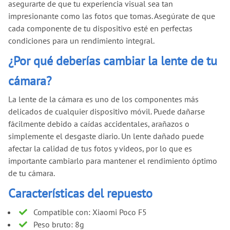
asegurarte de que tu experiencia visual sea tan
impresionante como las fotos que tomas. Asegúrate de que
cada componente de tu dispositivo esté en perfectas
condiciones para un rendimiento integral.
¿Por qué deberías cambiar la lente de tu
cámara?
La lente de la cámara es uno de los componentes más
delicados de cualquier dispositivo móvil. Puede dañarse
fácilmente debido a caídas accidentales, arañazos o
simplemente el desgaste diario. Un lente dañado puede
afectar la calidad de tus fotos y videos, por lo que es
importante cambiarlo para mantener el rendimiento óptimo
de tu cámara.
Características del repuesto
Compatible con: Xiaomi Poco F5
Peso bruto: 8g