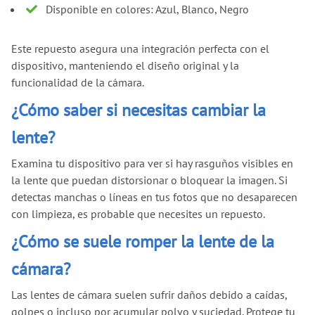
Disponible en colores: Azul, Blanco, Negro
Este repuesto asegura una integración perfecta con el
dispositivo, manteniendo el diseño original y la
funcionalidad de la cámara.
¿Cómo saber si necesitas cambiar la
lente?
Examina tu dispositivo para ver si hay rasguños visibles en
la lente que puedan distorsionar o bloquear la imagen. Si
detectas manchas o líneas en tus fotos que no desaparecen
con limpieza, es probable que necesites un repuesto.
¿Cómo se suele romper la lente de la
cámara?
Las lentes de cámara suelen sufrir daños debido a caídas,
golpes o incluso por acumular polvo y suciedad. Protege tu