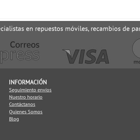
cialistas en repuestos móviles, recambios de pan
INFORMACIÓN
Seguimiento envíos
Nuestro horario
Contáctanos
Quienes Somos
Blog