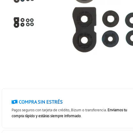
COMPRA SIN ESTRÉS
Pagos seguros con tarjeta de crédito, Bizum o transferencia.
Enviamos tu
compra rápido y estáras siempre informado
.