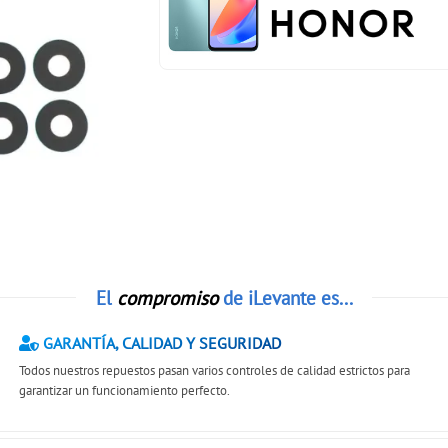
El
compromiso
de iLevante es...
GARANTÍA, CALIDAD Y SEGURIDAD
Todos nuestros repuestos pasan varios controles de calidad estrictos para
garantizar un funcionamiento perfecto.