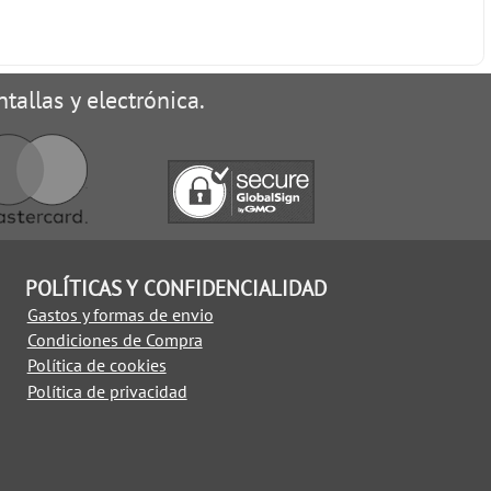
tallas y electrónica.
POLÍTICAS Y CONFIDENCIALIDAD
Gastos y formas de envio
Condiciones de Compra
Política de cookies
Política de privacidad