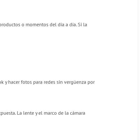
 productos o momentos del día a día. Si la
ok y hacer fotos para redes sin vergüenza por
puesta. La lente y el marco de la cámara