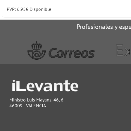
PVP:
6.95
€
Disponible
Profesionales y espe
Ministro Luis Mayans, 46, 6
46009 - VALENCIA