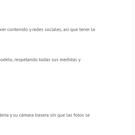
r contenido y redes sociales, así que tener la
 modelo, respetando todas sus medidas y
ría y su cámara trasera sin que las fotos se