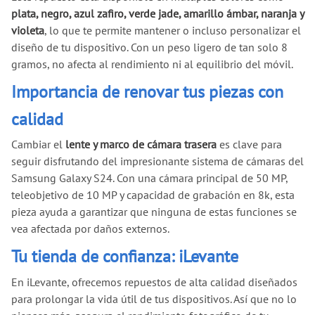
plata, negro, azul zafiro, verde jade, amarillo ámbar, naranja y
violeta
, lo que te permite mantener o incluso personalizar el
diseño de tu dispositivo. Con un peso ligero de tan solo 8
gramos, no afecta al rendimiento ni al equilibrio del móvil.
Importancia de renovar tus piezas con
calidad
Cambiar el
lente y marco de cámara trasera
es clave para
seguir disfrutando del impresionante sistema de cámaras del
Samsung Galaxy S24. Con una cámara principal de 50 MP,
teleobjetivo de 10 MP y capacidad de grabación en 8k, esta
pieza ayuda a garantizar que ninguna de estas funciones se
vea afectada por daños externos.
Tu tienda de confianza: iLevante
En iLevante, ofrecemos repuestos de alta calidad diseñados
para prolongar la vida útil de tus dispositivos. Así que no lo