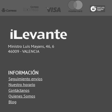
Ministro Luis Mayans, 46, 6
46009 - VALENCIA
INFORMACIÓN
Seguimiento envíos
Nuestro horario
Contáctanos
Quienes Somos
Blog