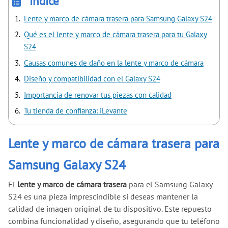
índice
Lente y marco de cámara trasera para Samsung Galaxy S24
Qué es el lente y marco de cámara trasera para tu Galaxy
S24
Causas comunes de daño en la lente y marco de cámara
Diseño y compatibilidad con el Galaxy S24
Importancia de renovar tus piezas con calidad
Tu tienda de confianza: iLevante
Lente y marco de cámara trasera para
Samsung Galaxy S24
El
lente y marco de cámara trasera
para el Samsung Galaxy
S24 es una pieza imprescindible si deseas mantener la
calidad de imagen original de tu dispositivo. Este repuesto
combina funcionalidad y diseño, asegurando que tu teléfono