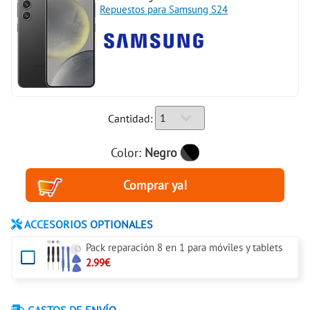
Repuestos para Samsung S24
Cantidad:
Color:
Negro
ACCESORIOS OPTIONALES
Pack reparación 8 en 1 para móviles y tablets
2.99€