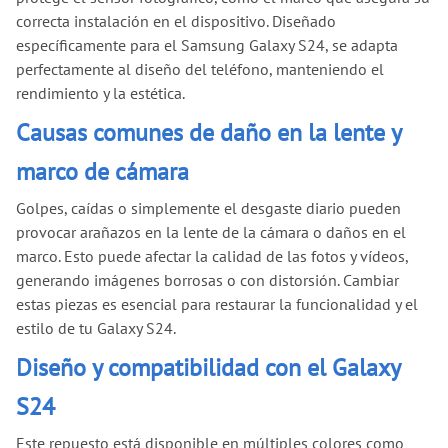
correcta instalación en el dispositivo. Diseñado
específicamente para el Samsung Galaxy S24, se adapta
perfectamente al diseño del teléfono, manteniendo el
rendimiento y la estética.
Causas comunes de daño en la lente y
marco de cámara
Golpes, caídas o simplemente el desgaste diario pueden
provocar arañazos en la lente de la cámara o daños en el
marco. Esto puede afectar la calidad de las fotos y vídeos,
generando imágenes borrosas o con distorsión. Cambiar
estas piezas es esencial para restaurar la funcionalidad y el
estilo de tu Galaxy S24.
Diseño y compatibilidad con el Galaxy
S24
Este repuesto está disponible en múltiples colores como