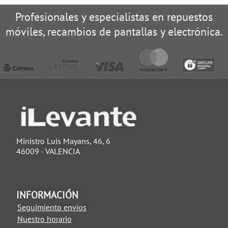
Profesionales y especialistas en repuestos
móviles, recambios de pantallas y electrónica.
Ministro Luis Mayans, 46, 6
46009 - VALENCIA
INFORMACIÓN
Seguimiento envíos
Nuestro horario