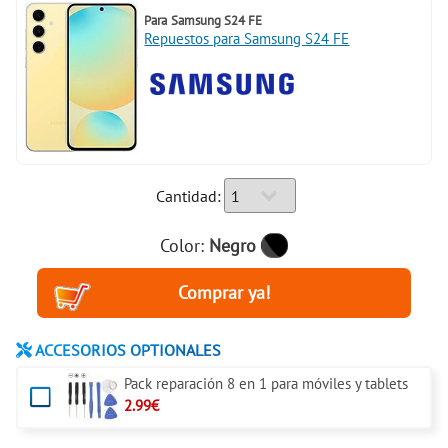
Para
Samsung S24 FE
Repuestos para Samsung S24 FE
Cantidad:
Color:
Negro
ACCESORIOS OPTIONALES
Pack reparación 8 en 1 para móviles y tablets
2.99€