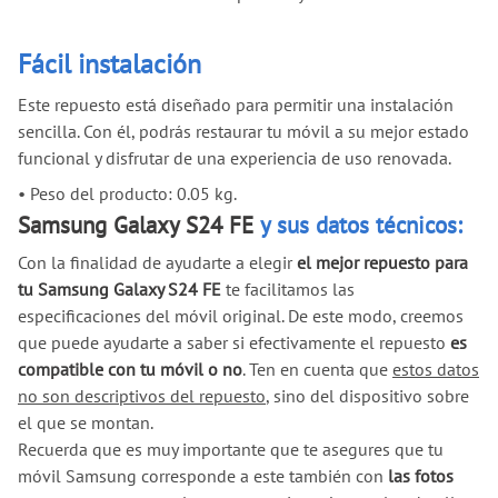
Fácil instalación
Este repuesto está diseñado para permitir una instalación
sencilla. Con él, podrás restaurar tu móvil a su mejor estado
funcional y disfrutar de una experiencia de uso renovada.
•
Peso del producto: 0.05 kg.
Samsung Galaxy S24 FE
y sus datos técnicos:
Con la finalidad de ayudarte a elegir
el mejor repuesto para
tu Samsung Galaxy S24 FE
te facilitamos las
especificaciones del móvil original. De este modo, creemos
que puede ayudarte a saber si efectivamente el repuesto
es
compatible con tu móvil o no
. Ten en cuenta que
estos datos
no son descriptivos del repuesto
, sino del dispositivo sobre
el que se montan.
Recuerda que es muy importante que te asegures que tu
móvil Samsung corresponde a este también con
las fotos