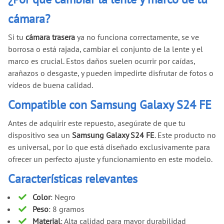
cámara?
Si tu
cámara trasera
ya no funciona correctamente, se ve
borrosa o está rajada, cambiar el conjunto de la lente y el
marco es crucial. Estos daños suelen ocurrir por caídas,
arañazos o desgaste, y pueden impedirte disfrutar de fotos o
vídeos de buena calidad.
Compatible con Samsung Galaxy S24 FE
Antes de adquirir este repuesto, asegúrate de que tu
dispositivo sea un
Samsung Galaxy S24 FE
. Este producto no
es universal, por lo que está diseñado exclusivamente para
ofrecer un perfecto ajuste y funcionamiento en este modelo.
Características relevantes
Color
: Negro
Peso
: 8 gramos
Material
: Alta calidad para mayor durabilidad