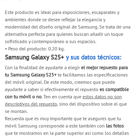
Este producto es ideal para exposiciones, escaparates y
ambientes donde se desee reflejar la elegancia y
modernidad del diseño original de Samsung. Se trata de una
alternativa perfecta para quienes buscan añadir un toque
sofisticado y contemporáneo a sus espacios.
•
Peso del producto: 0.20 kg.
Samsung Galaxy S25+
y sus datos técnicos:
Con la finalidad de ayudarte a elegir
el mejor repuesto para
tu Samsung Galaxy S25+
te facilitamos las especificaciones
del móvil original. De este modo, creemos que puede
ayudarte a saber si efectivamente el repuesto
es compatible
con tu móvil o no
. Ten en cuenta que
estos datos no son
descriptivos del repuesto
, sino del dispositivo sobre el que
se montan.
Recuerda que es muy importante que te asegures que tu
móvil Samsung corresponde a este también con
las fotos
que te mostramos en la parte superior así como los detalles