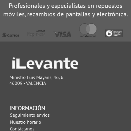
Profesionales y especialistas en repuestos
móviles, recambios de pantallas y electrónica.
Ministro Luis Mayans, 46, 6
46009 - VALENCIA
INFORMACIÓN
Seguimiento envíos
Nuestro horario
Contáctanos