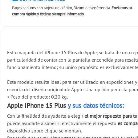
Pagos seguros con tarjeta de crédito, Bizum o transferencia.
Enviamos tu
compra rápido y estáras siempre informado
.
Esta maqueta del iPhone 15 Plus de Apple, se trata de una rep
particularidad de contar con la pantalla encendida para resal
funcionamiento interno; su único propósito es exclusivamente
Este modelo resulta ideal para ser utilizado en exposiciones y
esencia del diseño original de Apple. Una opción perfecta par
•
Peso del producto: 0.20 kg.
Apple iPhone 15 Plus
y sus datos técnicos:
Con la finalidad de ayudarte a elegir
el mejor repuesto para t
puede ayudarte a saber si efectivamente el repuesto
es compat
dispositivo sobre el que se montan.