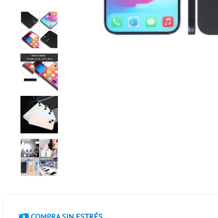
COMPRA SIN ESTRÉS