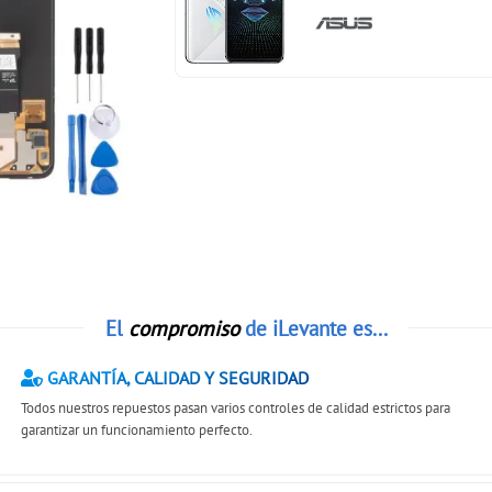
El
compromiso
de iLevante es...
GARANTÍA, CALIDAD Y SEGURIDAD
Todos nuestros repuestos pasan varios controles de calidad estrictos para
garantizar un funcionamiento perfecto.