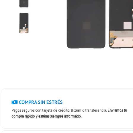
COMPRA SIN ESTRÉS
Pagos seguros con tarjeta de crédito, Bizum o transferencia.
Enviamos tu
compra rápido y estáras siempre informado
.