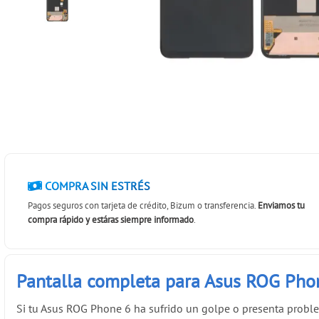
COMPRA SIN ESTRÉS
Pagos seguros con tarjeta de crédito, Bizum o transferencia.
Enviamos tu
compra rápido y estáras siempre informado
.
Pantalla completa para Asus ROG Ph
Si tu Asus ROG Phone 6 ha sufrido un golpe o presenta proble