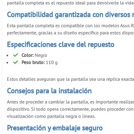
pantalla completa es el repuesto ideal para devolverle la vida 
Compatibilidad garantizada con diversos
Esta pantalla completa es compatible con los modelos Asus R
perfectamente, gracias a su diseño específico para estos dispos
Especificaciones clave del repuesto
Color:
Negro
Peso bruto:
110 g
Estos detalles aseguran que la pantalla sea una réplica exacta
Consejos para la instalación
Antes de proceder a cambiar la pantalla, es importante realiza
dispositivo. Si todo opera correctamente, puedes proceder co
visualización como pantalla negra o líneas.
Presentación y embalaje seguro