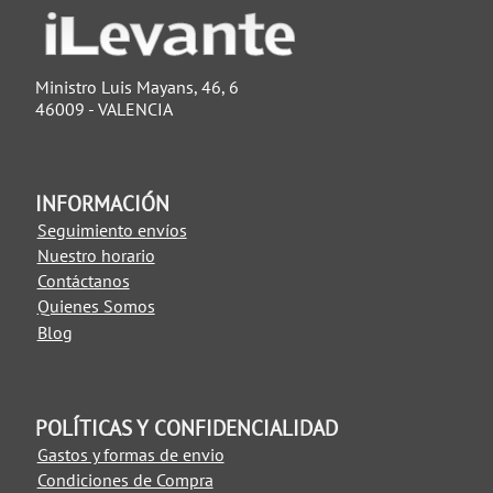
Ministro Luis Mayans, 46, 6
46009 - VALENCIA
INFORMACIÓN
Seguimiento envíos
Nuestro horario
Contáctanos
Quienes Somos
Blog
POLÍTICAS Y CONFIDENCIALIDAD
Gastos y formas de envio
Condiciones de Compra