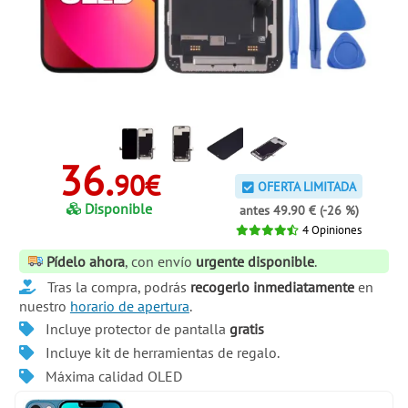
36.
90€
OFERTA LIMITADA
Disponible
antes 49.90 € (-26 %)
4
Opiniones
Pídelo ahora
, con envío
urgente disponible
.
Tras la compra, podrás
recogerlo inmediatamente
en
nuestro
horario de apertura
.
Incluye protector de pantalla
gratis
Incluye kit de herramientas de regalo.
Máxima calidad OLED