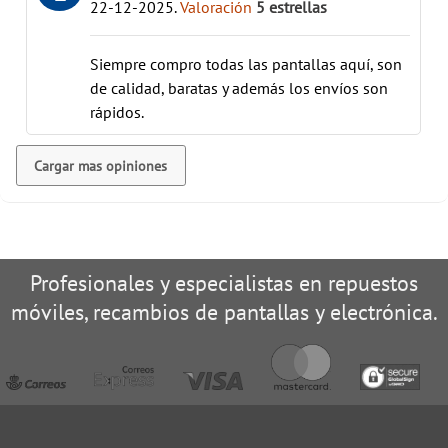
22-12-2025
.
Valoración
5
estrellas
Siempre compro todas las pantallas aquí, son
de calidad, baratas y además los envíos son
rápidos.
Cargar mas opiniones
Profesionales y especialistas en repuestos
móviles, recambios de pantallas y electrónica.