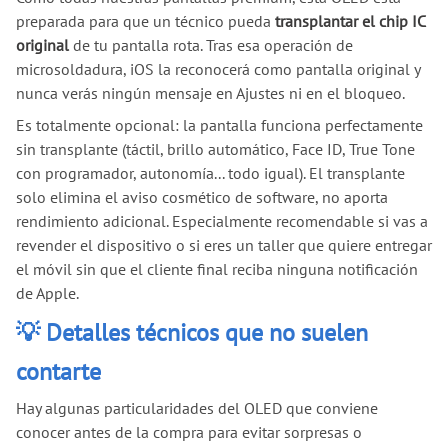
preparada para que un técnico pueda
transplantar el chip IC
original
de tu pantalla rota. Tras esa operación de
microsoldadura, iOS la reconocerá como pantalla original y
nunca verás ningún mensaje en Ajustes ni en el bloqueo.
Es totalmente opcional: la pantalla funciona perfectamente
sin transplante (táctil, brillo automático, Face ID, True Tone
con programador, autonomía... todo igual). El transplante
solo elimina el aviso cosmético de software, no aporta
rendimiento adicional. Especialmente recomendable si vas a
revender el dispositivo o si eres un taller que quiere entregar
el móvil sin que el cliente final reciba ninguna notificación
de Apple.
💡 Detalles técnicos que no suelen
contarte
Hay algunas particularidades del OLED que conviene
conocer antes de la compra para evitar sorpresas o