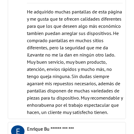
He adquirido muchas pantallas de esta página
y me gusta que te ofrecen calidades diferentes
para que los que deseen algo más económico
tambien puedan arreglar sus dispositivos. He
comprado pantallas en muchos sitios
diferentes, pero la seguridad que me da
iLevante no me la dan en ningún otro lado.
Muy buen servicio, muy buen producto,
atención, envíos rápidos y mucho más, no
tengo queja ninguna. Sin dudas siempre
agarraré mis repuestos necesarios, además de
pantallas disponen de muchas variedades de
piezas para tu dispositivo. Muy recomendable y
enhorabuena por el trabajo espectacular que
hacen, un cliente muy satisfecho tienen.
Enrique Bu ****** *** ***
E