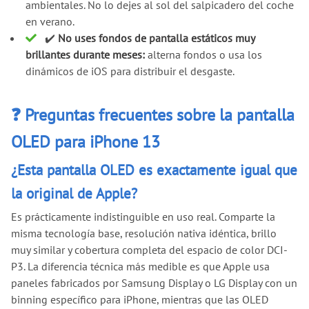
ambientales. No lo dejes al sol del salpicadero del coche
en verano.
✔️
No uses fondos de pantalla estáticos muy
brillantes durante meses:
alterna fondos o usa los
dinámicos de iOS para distribuir el desgaste.
❓ Preguntas frecuentes sobre la pantalla
OLED para iPhone 13
¿Esta pantalla OLED es exactamente igual que
la original de Apple?
Es prácticamente indistinguible en uso real. Comparte la
misma tecnología base, resolución nativa idéntica, brillo
muy similar y cobertura completa del espacio de color DCI-
P3. La diferencia técnica más medible es que Apple usa
paneles fabricados por Samsung Display o LG Display con un
binning específico para iPhone, mientras que las OLED