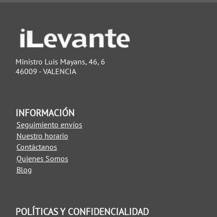
Ministro Luis Mayans, 46, 6
46009 - VALENCIA
INFORMACIÓN
Seguimiento envíos
Nuestro horario
Contáctanos
Quienes Somos
Blog
POLÍTICAS Y CONFIDENCIALIDAD