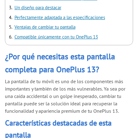
Un diseño para destacar
Perfectamente adaptada a las especificaciones
Ventajas de cambiar tu pantalla
Compatible únicamente con tu OnePlus 13
¿Por qué necesitas esta pantalla
completa para OnePlus 13?
La pantalla de tu móvil es uno de los componentes más
importantes y también de los más vulnerables. Ya sea por
una caída accidental o un golpe inesperado, cambiar tu
pantalla puede ser la solución ideal para recuperar la
funcionalidad y apariencia premium de tu OnePlus 13.
Características destacadas de esta
pantalla