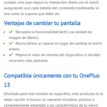
cumple, sino que mejora tu interacción diaria con el móvil,
asegurando que cada detalle del contenido multimedia se
vea como se supone que debe ser.
Ventajas de cambiar tu pantalla
Recupera la funcionalidad táctil y la calidad de
imagen de fábrica.
Ahorra dinero al reparar en lugar de cambiar el móvil
entero.
Mejora el valor de reventa del dispositivo si decides
renovarlo más adelante.
Compatible únicamente con tu OnePlus
13
Diseñada para este modelo en específico, este producto es la
mejor opción si buscas un repuesto duradero, práctico y
completamente adaptado a las características de tu móvil.