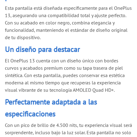
Esta pantalla está diseñada específicamente para el OnePlus
13, asegurando una compatibilidad total y ajuste perfecto.
Con su acabado en color negro, combina elegancia y
funcionalidad, manteniendo el estándar de diseño original
de tu dispositivo.
Un diseño para destacar
El OnePlus 13 cuenta con un diseño único con bordes
curvos y acabados premium como su tapa trasera de piel
sintética. Con esta pantalla, puedes conservar esa estética
moderna al mismo tiempo que recuperas la experiencia
visual vibrante de su tecnología AMOLED Quad HD+.
Perfectamente adaptada a las
especificaciones
Con un pico de brillo de 4.500 nits, tu experiencia visual será
sorprendente, incluso bajo la luz solar. Esta pantalla no solo