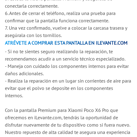
conectarla correctamente.
6. Antes de cerrar el teléfono, realiza una prueba para
confirmar que la pantalla funciona correctamente.
7. Una vez confirmado, vuelve a colocar la carcasa trasera y
asegúrala con los tornillos.
ATRÉVETE A COMPRAR ESTA PANTALLA EN ILEVANTE.COM
- Si no te sientes seguro realizando la reparación, te
recomendamos acudir a un servicio técnico especializado.
- Maneja con cuidado los componentes internos para evitar
daños adicionales.
- Realiza la reparación en un lugar sin corrientes de aire para
evitar que el polvo se deposite en los componentes
internos.
Con la pantalla Premium para Xiaomi Poco X6 Pro que
ofrecemos en iLevante.com, tendrás la oportunidad de
disfrutar nuevamente de tu dispositivo como si fuera nuevo.
Nuestro repuesto de alta calidad te asegura una experiencia