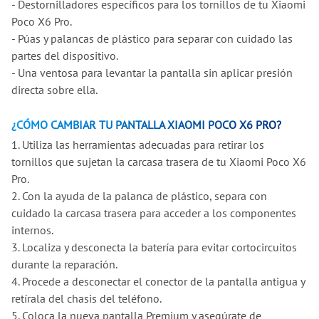
- Destornilladores específicos para los tornillos de tu Xiaomi
Poco X6 Pro.
- Púas y palancas de plástico para separar con cuidado las
partes del dispositivo.
- Una ventosa para levantar la pantalla sin aplicar presión
directa sobre ella.
¿CÓMO CAMBIAR TU PANTALLA XIAOMI POCO X6 PRO?
1. Utiliza las herramientas adecuadas para retirar los
tornillos que sujetan la carcasa trasera de tu Xiaomi Poco X6
Pro.
2. Con la ayuda de la palanca de plástico, separa con
cuidado la carcasa trasera para acceder a los componentes
internos.
3. Localiza y desconecta la batería para evitar cortocircuitos
durante la reparación.
4. Procede a desconectar el conector de la pantalla antigua y
retírala del chasis del teléfono.
5. Coloca la nueva pantalla Premium y asegúrate de