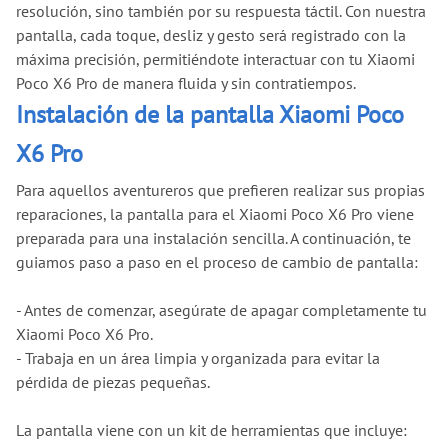
resolución, sino también por su respuesta táctil. Con nuestra
pantalla, cada toque, desliz y gesto será registrado con la
máxima precisión, permitiéndote interactuar con tu Xiaomi
Poco X6 Pro de manera fluida y sin contratiempos.
Instalación de la pantalla Xiaomi Poco
X6 Pro
Para aquellos aventureros que prefieren realizar sus propias
reparaciones, la pantalla para el Xiaomi Poco X6 Pro viene
preparada para una instalación sencilla. A continuación, te
guiamos paso a paso en el proceso de cambio de pantalla:
- Antes de comenzar, asegúrate de apagar completamente tu
Xiaomi Poco X6 Pro.
- Trabaja en un área limpia y organizada para evitar la
pérdida de piezas pequeñas.
La pantalla viene con un kit de herramientas que incluye: