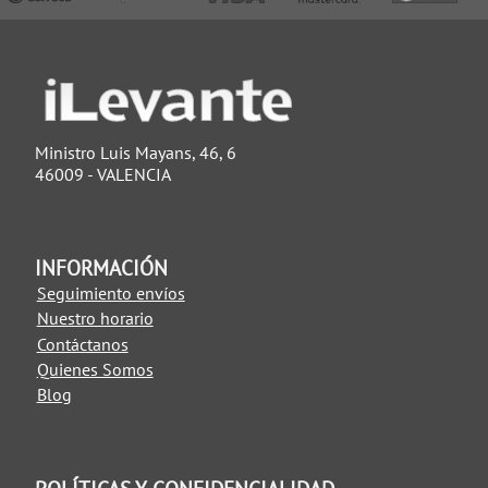
Ministro Luis Mayans, 46, 6
46009 - VALENCIA
INFORMACIÓN
Seguimiento envíos
Nuestro horario
Contáctanos
Quienes Somos
Blog