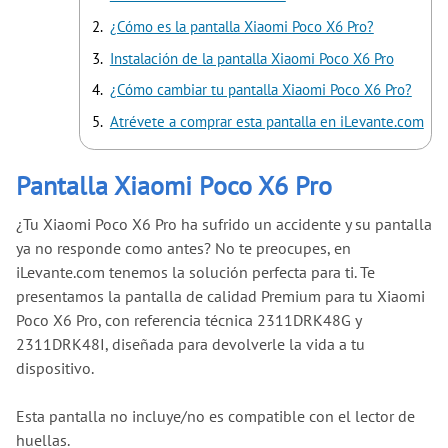
¿Cómo es la pantalla Xiaomi Poco X6 Pro?
Instalación de la pantalla Xiaomi Poco X6 Pro
¿Cómo cambiar tu pantalla Xiaomi Poco X6 Pro?
Atrévete a comprar esta pantalla en iLevante.com
Pantalla Xiaomi Poco X6 Pro
¿Tu Xiaomi Poco X6 Pro ha sufrido un accidente y su pantalla
ya no responde como antes? No te preocupes, en
iLevante.com tenemos la solución perfecta para ti. Te
presentamos la pantalla de calidad Premium para tu Xiaomi
Poco X6 Pro, con referencia técnica 2311DRK48G y
2311DRK48I, diseñada para devolverle la vida a tu
dispositivo.
Esta pantalla no incluye/no es compatible con el lector de
huellas.