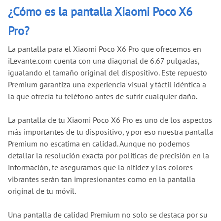
¿Cómo es la pantalla Xiaomi Poco X6
Pro?
La pantalla para el Xiaomi Poco X6 Pro que ofrecemos en
iLevante.com cuenta con una diagonal de 6.67 pulgadas,
igualando el tamaño original del dispositivo. Este repuesto
Premium garantiza una experiencia visual y táctil idéntica a
la que ofrecía tu teléfono antes de sufrir cualquier daño.
La pantalla de tu Xiaomi Poco X6 Pro es uno de los aspectos
más importantes de tu dispositivo, y por eso nuestra pantalla
Premium no escatima en calidad. Aunque no podemos
detallar la resolución exacta por políticas de precisión en la
información, te aseguramos que la nitidez y los colores
vibrantes serán tan impresionantes como en la pantalla
original de tu móvil.
Una pantalla de calidad Premium no solo se destaca por su