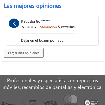
Las mejores opiniones
Katiuska Go ******
K
26-8-2025
.
Valoración
5
estrellas
Dejar en el buzón por favor
Cargar mas opiniones
Profesionales y especialistas en repuestos
móviles, recambios de pantallas y electrónica.