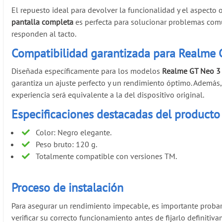
El repuesto ideal para devolver la funcionalidad y el aspecto
pantalla completa
es perfecta para solucionar problemas com
responden al tacto.
Compatibilidad garantizada para Realme 
Diseñada específicamente para los modelos
Realme GT Neo 
garantiza un ajuste perfecto y un rendimiento óptimo. Además
experiencia será equivalente a la del dispositivo original.
Especificaciones destacadas del producto
Color: Negro elegante.
Peso bruto: 120 g.
Totalmente compatible con versiones TM.
Proceso de instalación
Para asegurar un rendimiento impecable, es importante probar l
verificar su correcto funcionamiento antes de fijarlo definiti