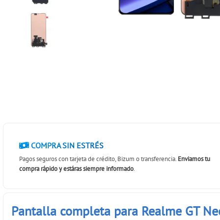
COMPRA SIN ESTRÉS
Pagos seguros con tarjeta de crédito, Bizum o transferencia.
Enviamos tu
compra rápido y estáras siempre informado
.
Pantalla completa para Realme GT N