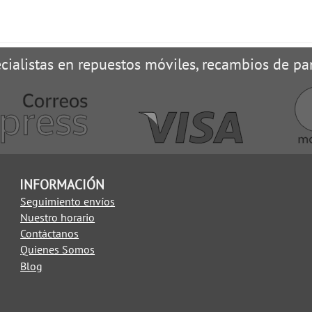
cialistas en repuestos móviles, recambios de pan
INFORMACIÓN
Seguimiento envíos
Nuestro horario
Contáctanos
Quienes Somos
Blog