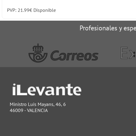
PVP:
21.99
€
Disponible
Profesionales y espe
Ministro Luis Mayans, 46, 6
46009 - VALENCIA