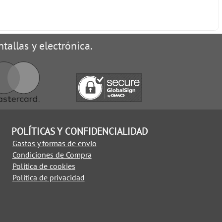
tallas y electrónica.
POLÍTICAS Y CONFIDENCIALIDAD
Gastos y formas de envio
Condiciones de Compra
Política de cookies
Política de privacidad