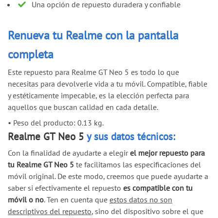
Una opción de repuesto duradera y confiable
Renueva tu Realme con la pantalla
completa
Este repuesto para Realme GT Neo 5 es todo lo que
necesitas para devolverle vida a tu móvil. Compatible, fiable
y estéticamente impecable, es la elección perfecta para
aquellos que buscan calidad en cada detalle.
•
Peso del producto: 0.13 kg.
Realme GT Neo 5
y sus datos técnicos:
Con la finalidad de ayudarte a elegir
el mejor repuesto para
tu Realme GT Neo 5
te facilitamos las especificaciones del
móvil original. De este modo, creemos que puede ayudarte a
saber si efectivamente el repuesto
es compatible con tu
móvil o no
. Ten en cuenta que
estos datos no son
descriptivos del repuesto
, sino del dispositivo sobre el que