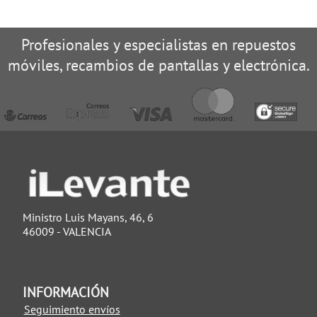
Profesionales y especialistas en repuestos
móviles, recambios de pantallas y electrónica.
Ministro Luis Mayans, 46, 6
46009 - VALENCIA
INFORMACIÓN
Seguimiento envíos