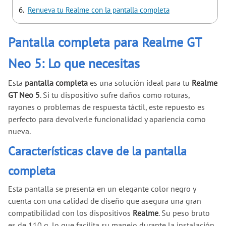
Renueva tu Realme con la pantalla completa
Pantalla completa para Realme GT
Neo 5: Lo que necesitas
Esta
pantalla completa
es una solución ideal para tu
Realme
GT Neo 5
. Si tu dispositivo sufre daños como roturas,
rayones o problemas de respuesta táctil, este repuesto es
perfecto para devolverle funcionalidad y apariencia como
nueva.
Características clave de la pantalla
completa
Esta pantalla se presenta en un elegante color negro y
cuenta con una calidad de diseño que asegura una gran
compatibilidad con los dispositivos
Realme
. Su peso bruto
es de 110 g, lo que facilita su manejo durante la instalación