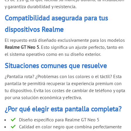
y garantiza durabilidad y resistencia.
Compatibilidad asegurada para tus
dispositivos Realme
El repuesto está diseñado exclusivamente para los modelos
Realme GT Neo 5
. Esto significa un ajuste perfecto, tanto en
el sistema operativo como en su diseño exterior.
Situaciones comunes que resuelve
¿Pantalla rota? ¿Problemas con los colores o el táctil? Esta
pantalla te permitirá recuperar la experiencia premium con
tu dispositivo. Evita los costes de cambiar de teléfono y opta
por una solución económica y efectiva.
¿Por qué elegir esta pantalla completa?
Diseño específico para Realme GT Neo 5
Calidad en color negro que combina perfectamente