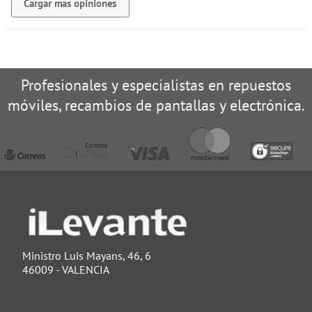
Cargar mas opiniones
Profesionales y especialistas en repuestos
móviles, recambios de pantallas y electrónica.
Ministro Luis Mayans, 46, 6
46009 - VALENCIA